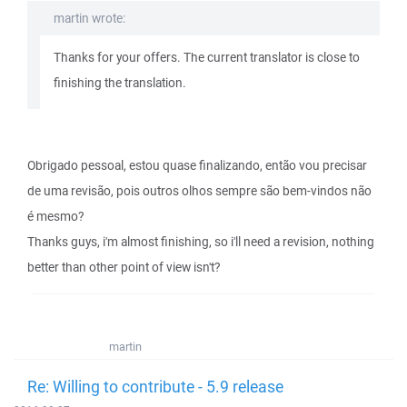
martin wrote:
Thanks for your offers. The current translator is close to
finishing the translation.
Obrigado pessoal, estou quase finalizando, então vou precisar
de uma revisão, pois outros olhos sempre são bem-vindos não
é mesmo?
Thanks guys, i'm almost finishing, so i'll need a revision, nothing
better than other point of view isn't?
martin
Re: Willing to contribute - 5.9 release