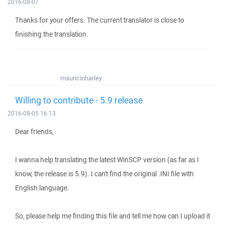
2016-08-07
Thanks for your offers. The current translator is close to
finishing the translation.
mauricioharley
Willing to contribute - 5.9 release
2016-08-05 16:13
Dear friends,
I wanna help translating the latest WinSCP version (as far as I
know, the release is 5.9). I can't find the original .INI file with
English language.
So, please help me finding this file and tell me how can I upload it