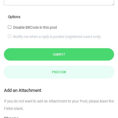
Options
Disable BBCode in this post
Notify me when a reply is posted (registered users only)
SUBMIT
PREVIEW
Add an Attachment
If you do not want to add an Attachment to your Post, please leave the
Fields blank.