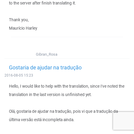
to the server after finish translating it.
Thank you,
Maurício Harley
Gibran_Rosa
Gostaria de ajudar na tradução
2016-08-05 15:23
Hello, I would like to help with the translation, since I've noted the
translation in the last version is unfinished yet.
Olá, gostaria de ajudar na tradução, pois vi que a tradução da
última versão está incompleta ainda.