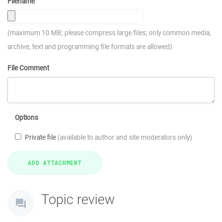
Filename
(maximum 10 MB; please compress large files; only common media,
archive, text and programming file formats are allowed)
File Comment
Options
Private file
(available to author and site moderators only)
Topic review