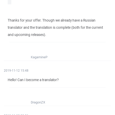
Thanks for your offer. Though we already have a Russian
translator and the translation is complete (both for the current
and upcoming releases).
KagamineP
2019-11-12 15:48
Hello! Can I become a translator?
DragonZX