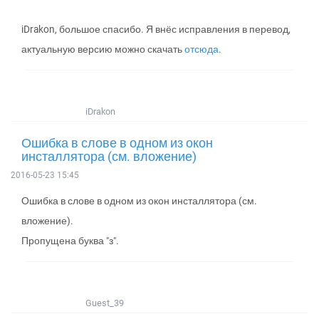
iDrakon, большое спасибо. Я внёс исправления в перевод,
актуальную версию можно скачать
отсюда
.
iDrakon
Ошибка в слове в одном из окон
инсталлятора (см. вложение)
2016-05-23 15:45
Ошибка в слове в одном из окон инсталлятора (см.
вложение).
Пропущена буква "з".
Guest_39