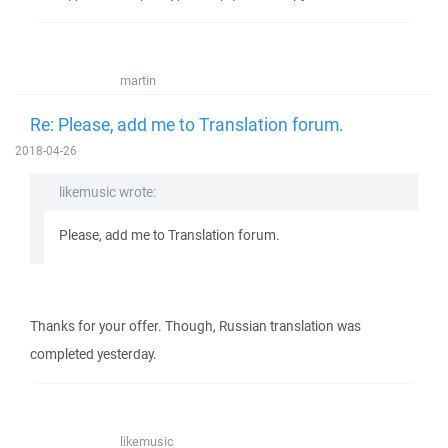
martin
Re: Please, add me to Translation forum.
2018-04-26
likemusic wrote:
Please, add me to Translation forum.
Thanks for your offer. Though, Russian translation was
completed yesterday.
likemusic