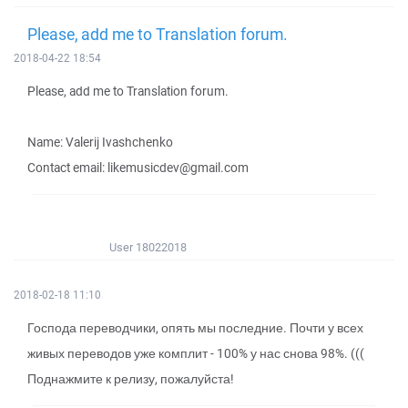
Please, add me to Translation forum.
2018-04-22 18:54
Please, add me to Translation forum.
Name: Valerij Ivashchenko
Contact email: likemusicdev@gmail.com
User 18022018
2018-02-18 11:10
Господа переводчики, опять мы последние. Почти у всех
живых переводов уже комплит - 100% у нас снова 98%. (((
Поднажмите к релизу, пожалуйста!