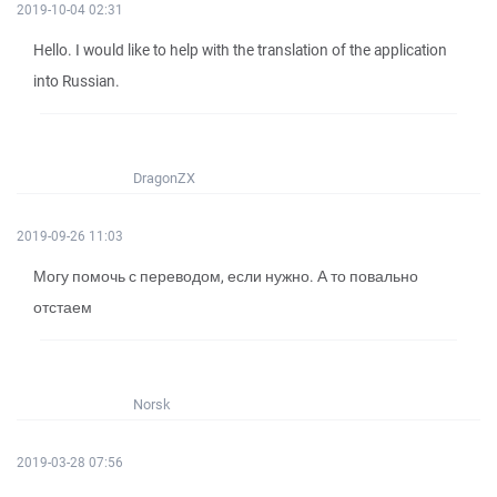
2019-10-04 02:31
Hello. I would like to help with the translation of the application
into Russian.
DragonZX
2019-09-26 11:03
Могу помочь с переводом, если нужно. А то повально
отстаем
Norsk
2019-03-28 07:56