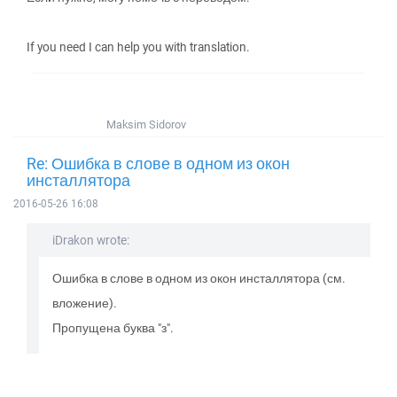
If you need I can help you with translation.
Maksim Sidorov
Re: Ошибка в слове в одном из окон
инсталлятора
2016-05-26 16:08
iDrakon wrote:
Ошибка в слове в одном из окон инсталлятора (см.
вложение).
Пропущена буква "з".