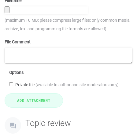
Filename
(maximum 10 MB; please compress large files; only common media,
archive, text and programming file formats are allowed)
File Comment
Options
Private file
(available to author and site moderators only)
Topic review