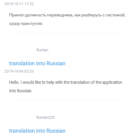
2019-10-11 17:32
Принял должность переводчика, как разберусь с системой,
сразу приступлю
Ruslan
translation into Russian
2019-10-04 02:33
Hello. I would like to help with the translation of the application
into Russian.
Ruslan225
translation into Russian