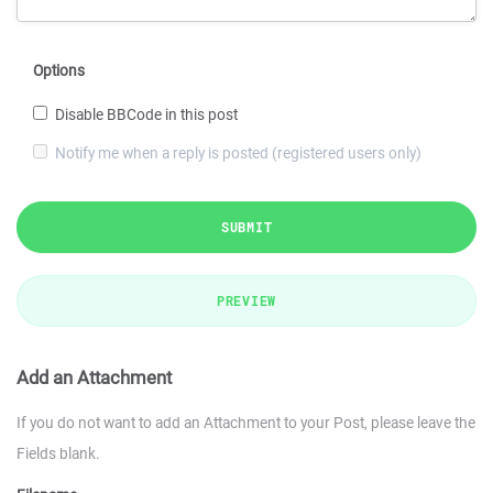
Options
Disable BBCode in this post
Notify me when a reply is posted (registered users only)
SUBMIT
PREVIEW
Add an Attachment
If you do not want to add an Attachment to your Post, please leave the
Fields blank.