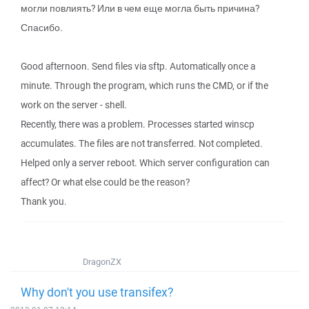
могли повлиять? Или в чем еще могла быть причина?
Спасибо.
Good afternoon. Send files via sftp. Automatically once a
minute. Through the program, which runs the CMD, or if the
work on the server - shell.
Recently, there was a problem. Processes started winscp
accumulates. The files are not transferred. Not completed.
Helped only a server reboot. Which server configuration can
affect? Or what else could be the reason?
Thank you.
DragonZX
Why don't you use transifex?