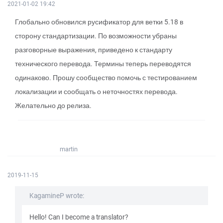
2021-01-02 19:42
Глобально обновился русификатор для ветки 5.18 в
сторону стандартизации. По возможности убраны
разговорные выражения, приведено к стандарту
технического перевода. Термины теперь переводятся
одинаково. Прошу сообщество помочь с тестированием
локализации и сообщать о неточностях перевода.
Желательно до релиза.
martin
2019-11-15
KagamineP wrote:
Hello! Can I become a translator?