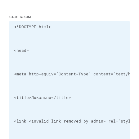
стал таким