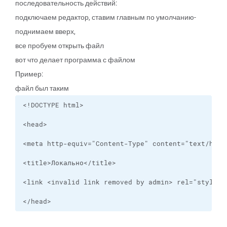
последовательность действий:
подключаем редактор, ставим главным по умолчанию-
поднимаем вверх,
все пробуем открыть файл
вот что делает программа с файлом
Пример:
файл был таким
</head>