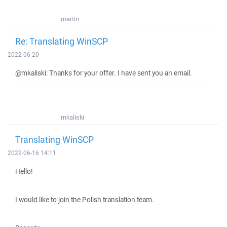
martin
Re: Translating WinSCP
2022-06-20
@mkaliski: Thanks for your offer. I have sent you an email.
mkaliski
Translating WinSCP
2022-06-16 14:11
Hello!
I would like to join the Polish translation team.