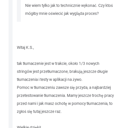
Nie wiem tylko jak to technicznie wykonać. Czy ktoś
mógłby mnie oświecić jak wygląda proces?
Witaj K.S.,
tak tłumaczenie jest w trakcie, około 1/3 nowych
stringów jest przetłumaczone, brakują jeszcze długie
tłumaczenia i testy w aplikacji na żywo.
Pomoc w tłumaczeniu zawsze się przyda, a najbardziej
przetestowanie tłumaczenia. Mamy jeszcze trochę pracy
przed nami i jak masz ochotę w pomocy tłumaczenia, to
zgłoś się tutaj jeszcze raz.
Wielkie dzięki!