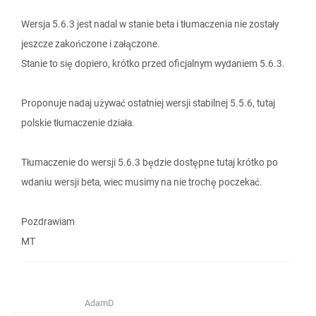
Wersja 5.6.3 jest nadal w stanie beta i tłumaczenia nie zostały
jeszcze zakończone i załączone.
Stanie to się dopiero, krótko przed oficjalnym wydaniem 5.6.3.
Proponuje nadaj używać ostatniej wersji stabilnej 5.5.6, tutaj
polskie tłumaczenie działa.
Tłumaczenie do wersji 5.6.3 będzie dostępne tutaj krótko po
wdaniu wersji beta, wiec musimy na nie trochę poczekać.
Pozdrawiam
MT
AdamD