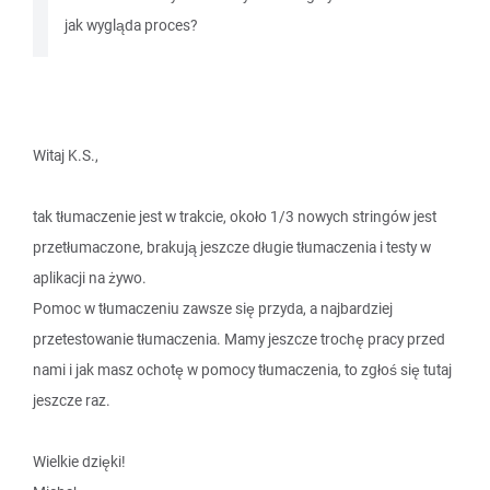
jak wygląda proces?
Witaj K.S.,
tak tłumaczenie jest w trakcie, około 1/3 nowych stringów jest
przetłumaczone, brakują jeszcze długie tłumaczenia i testy w
aplikacji na żywo.
Pomoc w tłumaczeniu zawsze się przyda, a najbardziej
przetestowanie tłumaczenia. Mamy jeszcze trochę pracy przed
nami i jak masz ochotę w pomocy tłumaczenia, to zgłoś się tutaj
jeszcze raz.
Wielkie dzięki!