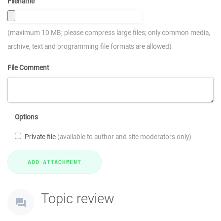
Filename
(maximum 10 MB; please compress large files; only common media,
archive, text and programming file formats are allowed)
File Comment
Options
Private file
(available to author and site moderators only)
Topic review