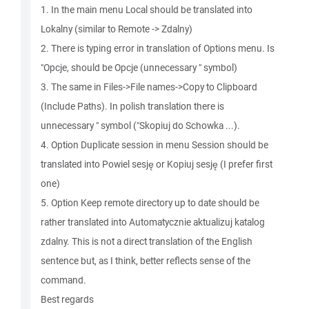
1. In the main menu Local should be translated into
Lokalny (similar to Remote -> Zdalny)
2. There is typing error in translation of Options menu. Is
"Opcje, should be Opcje (unnecessary " symbol)
3. The same in Files->File names->Copy to Clipboard
(Include Paths). In polish translation there is
unnecessary " symbol ("Skopiuj do Schowka ...).
4. Option Duplicate session in menu Session should be
translated into Powiel sesję or Kopiuj sesję (I prefer first
one)
5. Option Keep remote directory up to date should be
rather translated into Automatycznie aktualizuj katalog
zdalny. This is not a direct translation of the English
sentence but, as I think, better reflects sense of the
command.
Best regards