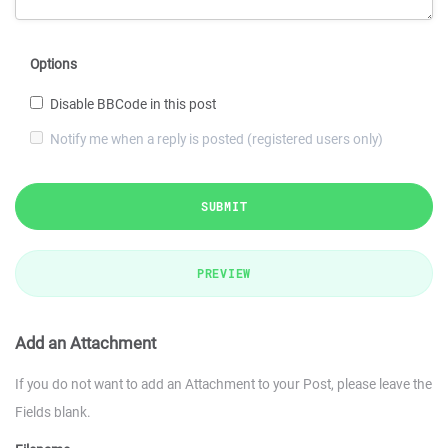
Options
Disable BBCode in this post
Notify me when a reply is posted (registered users only)
SUBMIT
PREVIEW
Add an Attachment
If you do not want to add an Attachment to your Post, please leave the
Fields blank.