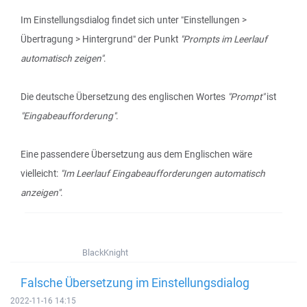
Im Einstellungsdialog findet sich unter "Einstellungen >
Übertragung > Hintergrund" der Punkt
"Prompts im Leerlauf
automatisch zeigen"
.
Die deutsche Übersetzung des englischen Wortes
"Prompt"
ist
"Eingabeaufforderung"
.
Eine passendere Übersetzung aus dem Englischen wäre
vielleicht:
"Im Leerlauf Eingabeaufforderungen automatisch
anzeigen"
.
BlackKnight
Falsche Übersetzung im Einstellungsdialog
2022-11-16 14:15