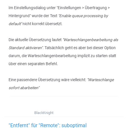
Im Einstellungsdialog unter "Einstellungen > Übertragung >
Hintergrund" wurde der Text
"Enable queue processing by
default"
nicht korrekt übersetzt.
Die aktuelle Übersetzung lautet
"Warteschlangenbearbeitung als
Standard aktivieren"
. Tatsächlich geht es aber bei dieser Option
darum, die Warteschlangenbearbeitung implizit zu starten statt
über einen separaten Befehl.
Eine passendere Übersetzung wäre vielleicht:
"Warteschlange
sofort abarbeiten"
BlackKnight
"Entfernt" für "Remote": suboptimal