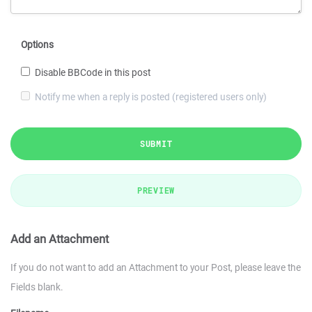
Options
Disable BBCode in this post
Notify me when a reply is posted (registered users only)
SUBMIT
PREVIEW
Add an Attachment
If you do not want to add an Attachment to your Post, please leave the
Fields blank.