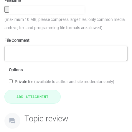
Filename
(maximum 10 MB; please compress large files; only common media,
archive, text and programming file formats are allowed)
File Comment
Options
Private file
(available to author and site moderators only)
Topic review