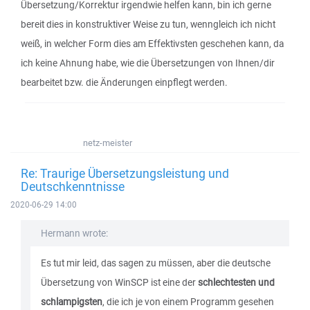
Übersetzung/Korrektur irgendwie helfen kann, bin ich gerne
bereit dies in konstruktiver Weise zu tun, wenngleich ich nicht
weiß, in welcher Form dies am Effektivsten geschehen kann, da
ich keine Ahnung habe, wie die Übersetzungen von Ihnen/dir
bearbeitet bzw. die Änderungen einpflegt werden.
netz-meister
Re: Traurige Übersetzungsleistung und
Deutschkenntnisse
2020-06-29 14:00
Hermann wrote:
Es tut mir leid, das sagen zu müssen, aber die deutsche
Übersetzung von WinSCP ist eine der
schlechtesten und
schlampigsten
, die ich je von einem Programm gesehen