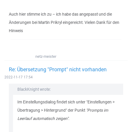
Auch hier stimme ich zu – ich habe das angepasst und die
Änderungen bei Martin Prikryl eingereicht. Vielen Dank für den
Hinweis
netz-meister
Re: Übersetzung "Prompt" nicht vorhanden
2022-11-17 17:54
BlackKnight wrote:
Im Einstellungsdialog findet sich unter "Einstellungen >
Übertragung > Hintergrund" der Punkt
"Prompts im
Leerlauf automatisch zeigen"
.