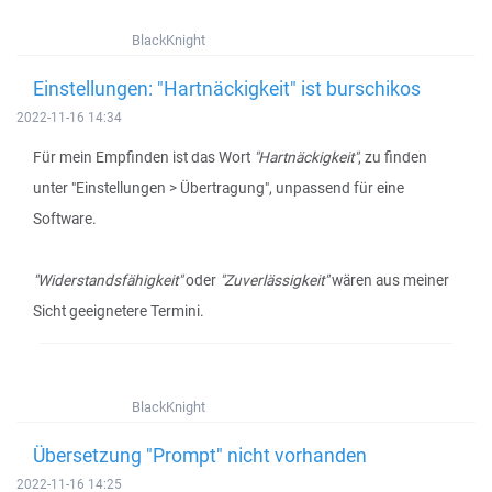
BlackKnight
Einstellungen: "Hartnäckigkeit" ist burschikos
2022-11-16 14:34
Für mein Empfinden ist das Wort
"Hartnäckigkeit"
, zu finden
unter "Einstellungen > Übertragung", unpassend für eine
Software.
"Widerstandsfähigkeit"
oder
"Zuverlässigkeit"
wären aus meiner
Sicht geeignetere Termini.
BlackKnight
Übersetzung "Prompt" nicht vorhanden
2022-11-16 14:25