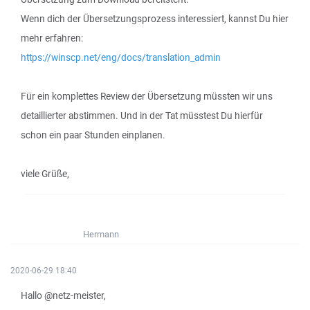
Wenn dich der Übersetzungsprozess interessiert, kannst Du hier
mehr erfahren:
https://winscp.net/eng/docs/translation_admin
Für ein komplettes Review der Übersetzung müssten wir uns
detaillierter abstimmen. Und in der Tat müsstest Du hierfür
schon ein paar Stunden einplanen.
viele Grüße,
Hermann
2020-06-29 18:40
Hallo @netz-meister,