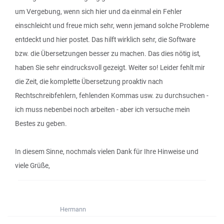
um Vergebung, wenn sich hier und da einmal ein Fehler
einschleicht und freue mich sehr, wenn jemand solche Probleme
entdeckt und hier postet. Das hilft wirklich sehr, die Software
bzw. die Übersetzungen besser zu machen. Das dies nötig ist,
haben Sie sehr eindrucksvoll gezeigt. Weiter so! Leider fehlt mir
die Zeit, die komplette Übersetzung proaktiv nach
Rechtschreibfehlern, fehlenden Kommas usw. zu durchsuchen -
ich muss nebenbei noch arbeiten - aber ich versuche mein
Bestes zu geben.
In diesem Sinne, nochmals vielen Dank für Ihre Hinweise und
viele Grüße,
Hermann