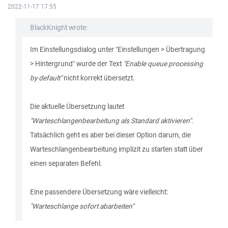
2022-11-17 17:55
BlackKnight wrote:
Im Einstellungsdialog unter "Einstellungen > Übertragung
> Hintergrund" wurde der Text
"Enable queue processing
by default"
nicht korrekt übersetzt.
Die aktuelle Übersetzung lautet
"Warteschlangenbearbeitung als Standard aktivieren"
.
Tatsächlich geht es aber bei dieser Option darum, die
Warteschlangenbearbeitung implizit zu starten statt über
einen separaten Befehl.
Eine passendere Übersetzung wäre vielleicht:
"Warteschlange sofort abarbeiten"