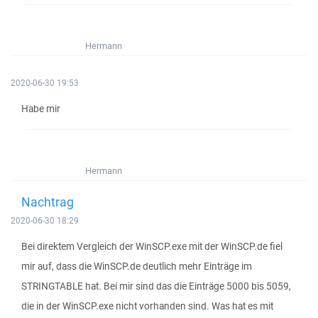
Hermann
2020-06-30 19:53
Habe mir
Hermann
Nachtrag
2020-06-30 18:29
Bei direktem Vergleich der WinSCP.exe mit der WinSCP.de fiel
mir auf, dass die WinSCP.de deutlich mehr Einträge im
STRINGTABLE hat. Bei mir sind das die Einträge 5000 bis 5059,
die in der WinSCP.exe nicht vorhanden sind. Was hat es mit