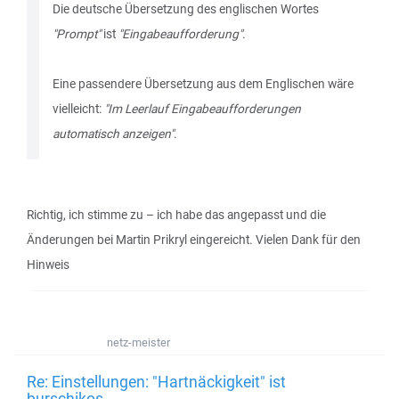
Die deutsche Übersetzung des englischen Wortes
"Prompt"
ist
"Eingabeaufforderung"
.
Eine passendere Übersetzung aus dem Englischen wäre
vielleicht:
"Im Leerlauf Eingabeaufforderungen
automatisch anzeigen"
.
Richtig, ich stimme zu – ich habe das angepasst und die
Änderungen bei Martin Prikryl eingereicht. Vielen Dank für den
Hinweis
netz-meister
Re: Einstellungen: "Hartnäckigkeit" ist
burschikos