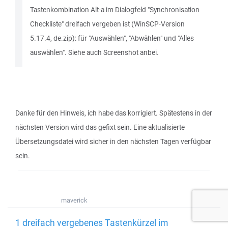
Tastenkombination Alt-a im Dialogfeld "Synchronisation
Checkliste" dreifach vergeben ist (WinSCP-Version
5.17.4, de.zip): für "Auswählen", "Abwählen" und "Alles
auswählen". Siehe auch Screenshot anbei.
Danke für den Hinweis, ich habe das korrigiert. Spätestens in der
nächsten Version wird das gefixt sein. Eine aktualisierte
Übersetzungsdatei wird sicher in den nächsten Tagen verfügbar
sein.
maverick
1 dreifach vergebenes Tastenkürzel im