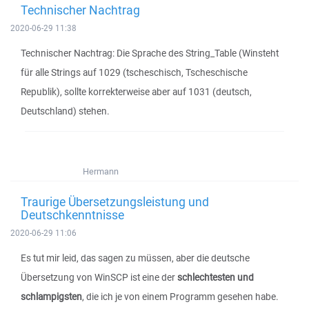
Technischer Nachtrag
2020-06-29 11:38
Technischer Nachtrag: Die Sprache des String_Table (Winsteht
für alle Strings auf 1029 (tscheschisch, Tscheschische
Republik), sollte korrekterweise aber auf 1031 (deutsch,
Deutschland) stehen.
Hermann
Traurige Übersetzungsleistung und
Deutschkenntnisse
2020-06-29 11:06
Es tut mir leid, das sagen zu müssen, aber die deutsche
Übersetzung von WinSCP ist eine der
schlechtesten und
schlampigsten
, die ich je von einem Programm gesehen habe.