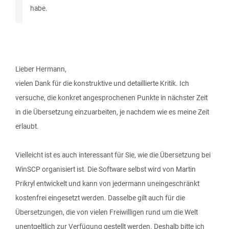
habe.
Lieber Hermann,
vielen Dank für die konstruktive und detaillierte Kritik. Ich
versuche, die konkret angesprochenen Punkte in nächster Zeit
in die Übersetzung einzuarbeiten, je nachdem wie es meine Zeit
erlaubt.
Vielleicht ist es auch interessant für Sie, wie die Übersetzung bei
WinSCP organisiert ist. Die Software selbst wird von Martin
Prikryl entwickelt und kann von jedermann uneingeschränkt
kostenfrei eingesetzt werden. Dasselbe gilt auch für die
Übersetzungen, die von vielen Freiwilligen rund um die Welt
unentgeltlich zur Verfügung gestellt werden. Deshalb bitte ich