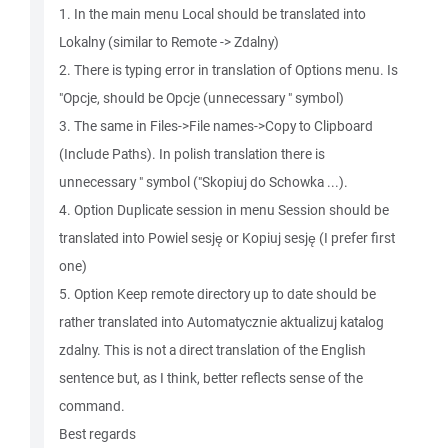
1. In the main menu Local should be translated into
Lokalny (similar to Remote -> Zdalny)
2. There is typing error in translation of Options menu. Is
"Opcje, should be Opcje (unnecessary " symbol)
3. The same in Files->File names->Copy to Clipboard
(Include Paths). In polish translation there is
unnecessary " symbol ("Skopiuj do Schowka ...).
4. Option Duplicate session in menu Session should be
translated into Powiel sesję or Kopiuj sesję (I prefer first
one)
5. Option Keep remote directory up to date should be
rather translated into Automatycznie aktualizuj katalog
zdalny. This is not a direct translation of the English
sentence but, as I think, better reflects sense of the
command.
Best regards