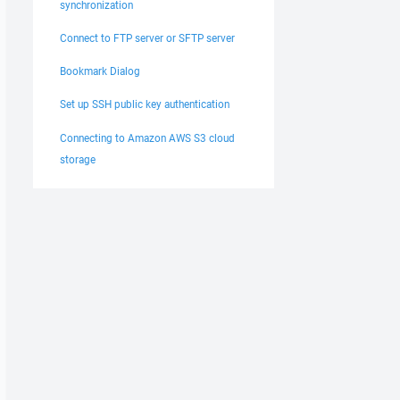
synchronization
Connect to FTP server or SFTP server
Bookmark Dialog
Set up SSH public key authentication
Connecting to Amazon AWS S3 cloud
storage