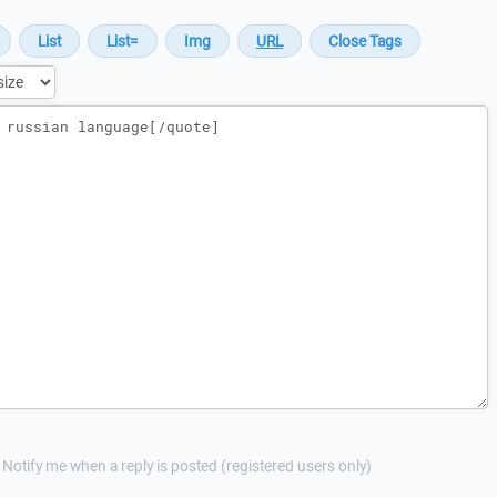
Notify me when a reply is posted (registered users only)