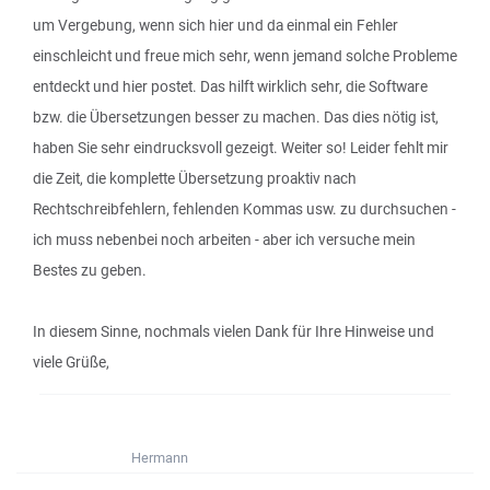
um Vergebung, wenn sich hier und da einmal ein Fehler
einschleicht und freue mich sehr, wenn jemand solche Probleme
entdeckt und hier postet. Das hilft wirklich sehr, die Software
bzw. die Übersetzungen besser zu machen. Das dies nötig ist,
haben Sie sehr eindrucksvoll gezeigt. Weiter so! Leider fehlt mir
die Zeit, die komplette Übersetzung proaktiv nach
Rechtschreibfehlern, fehlenden Kommas usw. zu durchsuchen -
ich muss nebenbei noch arbeiten - aber ich versuche mein
Bestes zu geben.
In diesem Sinne, nochmals vielen Dank für Ihre Hinweise und
viele Grüße,
Hermann