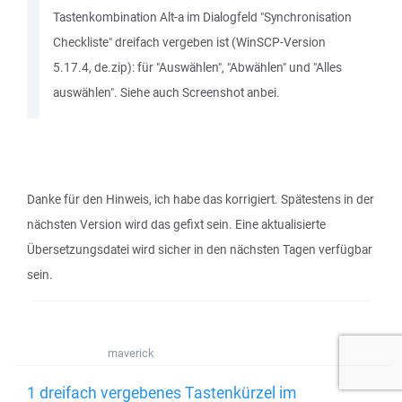
Tastenkombination Alt-a im Dialogfeld "Synchronisation
Checkliste" dreifach vergeben ist (WinSCP-Version
5.17.4, de.zip): für "Auswählen", "Abwählen" und "Alles
auswählen". Siehe auch Screenshot anbei.
Danke für den Hinweis, ich habe das korrigiert. Spätestens in der
nächsten Version wird das gefixt sein. Eine aktualisierte
Übersetzungsdatei wird sicher in den nächsten Tagen verfügbar
sein.
maverick
1 dreifach vergebenes Tastenkürzel im