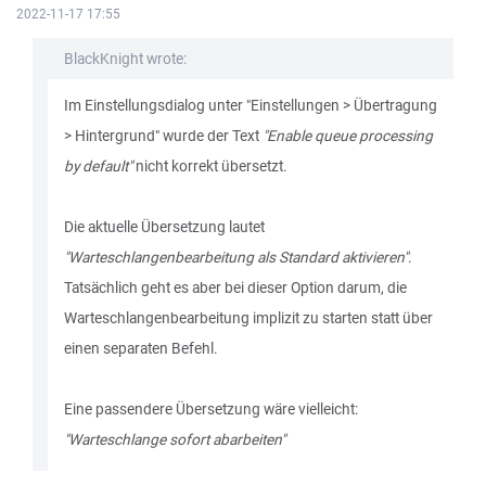
2022-11-17 17:55
BlackKnight wrote:
Im Einstellungsdialog unter "Einstellungen > Übertragung
> Hintergrund" wurde der Text
"Enable queue processing
by default"
nicht korrekt übersetzt.
Die aktuelle Übersetzung lautet
"Warteschlangenbearbeitung als Standard aktivieren"
.
Tatsächlich geht es aber bei dieser Option darum, die
Warteschlangenbearbeitung implizit zu starten statt über
einen separaten Befehl.
Eine passendere Übersetzung wäre vielleicht:
"Warteschlange sofort abarbeiten"