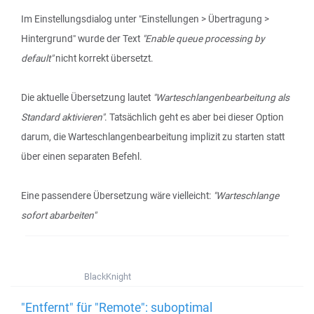
Im Einstellungsdialog unter "Einstellungen > Übertragung >
Hintergrund" wurde der Text
"Enable queue processing by
default"
nicht korrekt übersetzt.
Die aktuelle Übersetzung lautet
"Warteschlangenbearbeitung als
Standard aktivieren"
. Tatsächlich geht es aber bei dieser Option
darum, die Warteschlangenbearbeitung implizit zu starten statt
über einen separaten Befehl.
Eine passendere Übersetzung wäre vielleicht:
"Warteschlange
sofort abarbeiten"
BlackKnight
"Entfernt" für "Remote": suboptimal