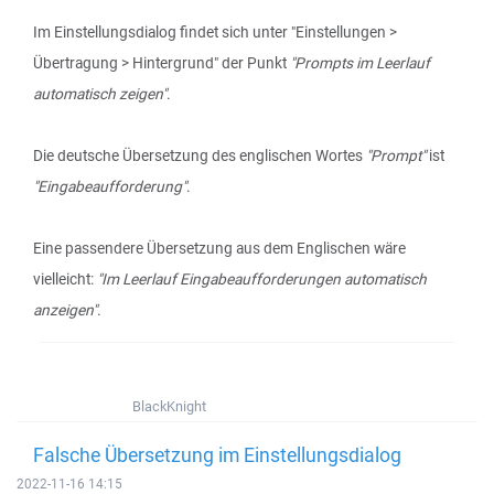
Im Einstellungsdialog findet sich unter "Einstellungen >
Übertragung > Hintergrund" der Punkt
"Prompts im Leerlauf
automatisch zeigen"
.
Die deutsche Übersetzung des englischen Wortes
"Prompt"
ist
"Eingabeaufforderung"
.
Eine passendere Übersetzung aus dem Englischen wäre
vielleicht:
"Im Leerlauf Eingabeaufforderungen automatisch
anzeigen"
.
BlackKnight
Falsche Übersetzung im Einstellungsdialog
2022-11-16 14:15