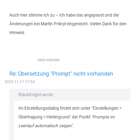
Auch hier stimme ich zu – ich habe das angepasst und die
Änderungen bei Martin Prikryl eingereicht. Vielen Dank für den
Hinweis
netz-meister
Re: Übersetzung "Prompt" nicht vorhanden
2022-11-17 17:54
BlackKnight wrote:
Im Einstellungsdialog findet sich unter "Einstellungen >
Übertragung > Hintergrund" der Punkt
"Prompts im
Leerlauf automatisch zeigen"
.