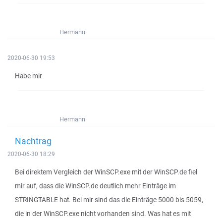
Hermann
2020-06-30 19:53
Habe mir
Hermann
Nachtrag
2020-06-30 18:29
Bei direktem Vergleich der WinSCP.exe mit der WinSCP.de fiel
mir auf, dass die WinSCP.de deutlich mehr Einträge im
STRINGTABLE hat. Bei mir sind das die Einträge 5000 bis 5059,
die in der WinSCP.exe nicht vorhanden sind. Was hat es mit