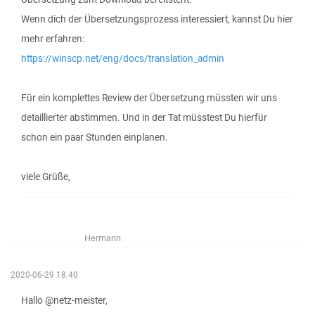
Wenn dich der Übersetzungsprozess interessiert, kannst Du hier
mehr erfahren:
https://winscp.net/eng/docs/translation_admin
Für ein komplettes Review der Übersetzung müssten wir uns
detaillierter abstimmen. Und in der Tat müsstest Du hierfür
schon ein paar Stunden einplanen.
viele Grüße,
Hermann
2020-06-29 18:40
Hallo @netz-meister,