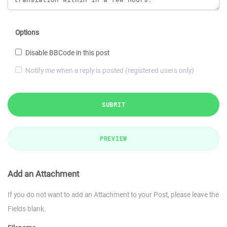
Options
Disable BBCode in this post
Notify me when a reply is posted (registered users only)
SUBMIT
PREVIEW
Add an Attachment
If you do not want to add an Attachment to your Post, please leave the
Fields blank.