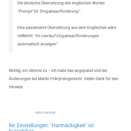
Die deutsche Übersetzung des englischen Wortes
"Prompt"
ist
"Eingabeaufforderung"
.
Eine passendere Übersetzung aus dem Englischen wäre
vielleicht:
"Im Leerlauf Eingabeaufforderungen
automatisch anzeigen"
.
Richtig, ich stimme zu – ich habe das angepasst und die
Änderungen bei Martin Prikryl eingereicht. Vielen Dank für den
Hinweis
netz-meister
Re: Einstellungen: "Hartnäckigkeit" ist
burschikos