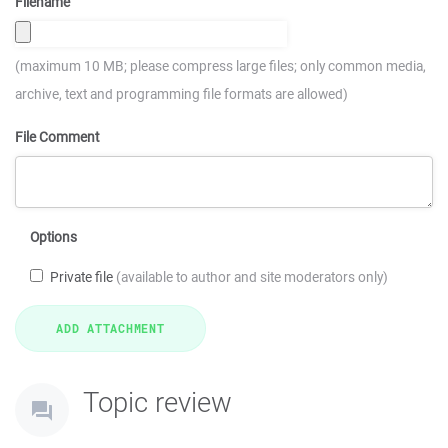
Filename
(maximum 10 MB; please compress large files; only common media,
archive, text and programming file formats are allowed)
File Comment
Options
Private file
(available to author and site moderators only)
Topic review