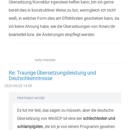
Übersetzung/Korrektur irgendwie helfen kann, bin ich gerne
bereit dies in konstruktiver Weise zu tun, wenngleich ich nicht
weiß, in welcher Form dies am Effektivsten geschehen kann, da
ich keine Ahnung habe, wie die Übersetzungen von Ihnen/dir
bearbeitet bzw. die Änderungen einpflegt werden.
netz-meister
Re: Traurige Übersetzungsleistung und
Deutschkenntnisse
2020-06-29 14:00
Hermann wrote:
Es tut mir leid, das sagen zu müssen, aber die deutsche
Übersetzung von WinSCP ist eine der
schlechtesten und
schlampigsten
, die ich je von einem Programm gesehen