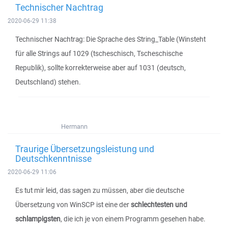
Technischer Nachtrag
2020-06-29 11:38
Technischer Nachtrag: Die Sprache des String_Table (Winsteht
für alle Strings auf 1029 (tscheschisch, Tscheschische
Republik), sollte korrekterweise aber auf 1031 (deutsch,
Deutschland) stehen.
Hermann
Traurige Übersetzungsleistung und
Deutschkenntnisse
2020-06-29 11:06
Es tut mir leid, das sagen zu müssen, aber die deutsche
Übersetzung von WinSCP ist eine der
schlechtesten und
schlampigsten
, die ich je von einem Programm gesehen habe.