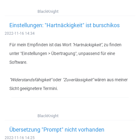
BlackKnight
Einstellungen: "Hartnäckigkeit" ist burschikos
2022-11-16 14:34
Für mein Empfinden ist das Wort
"Hartnäckigkeit"
, zu finden
unter "Einstellungen > Übertragung", unpassend für eine
Software.
"Widerstandsfähigkeit"
oder
"Zuverlässigkeit"
wären aus meiner
Sicht geeignetere Termini.
BlackKnight
Übersetzung "Prompt" nicht vorhanden
2022-11-16 14:25