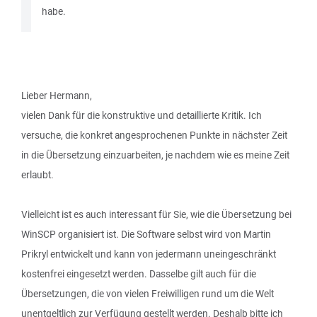
habe.
Lieber Hermann,
vielen Dank für die konstruktive und detaillierte Kritik. Ich
versuche, die konkret angesprochenen Punkte in nächster Zeit
in die Übersetzung einzuarbeiten, je nachdem wie es meine Zeit
erlaubt.
Vielleicht ist es auch interessant für Sie, wie die Übersetzung bei
WinSCP organisiert ist. Die Software selbst wird von Martin
Prikryl entwickelt und kann von jedermann uneingeschränkt
kostenfrei eingesetzt werden. Dasselbe gilt auch für die
Übersetzungen, die von vielen Freiwilligen rund um die Welt
unentgeltlich zur Verfügung gestellt werden. Deshalb bitte ich