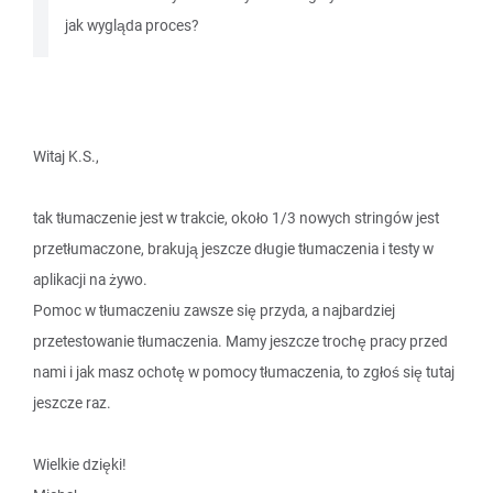
jak wygląda proces?
Witaj K.S.,
tak tłumaczenie jest w trakcie, około 1/3 nowych stringów jest
przetłumaczone, brakują jeszcze długie tłumaczenia i testy w
aplikacji na żywo.
Pomoc w tłumaczeniu zawsze się przyda, a najbardziej
przetestowanie tłumaczenia. Mamy jeszcze trochę pracy przed
nami i jak masz ochotę w pomocy tłumaczenia, to zgłoś się tutaj
jeszcze raz.
Wielkie dzięki!