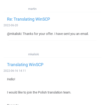
martin
Re: Translating WinSCP
2022-06-20
@mkaliski: Thanks for your offer. I have sent you an email.
mkaliski
Translating WinSCP
2022-06-16 14:11
Hello!
I would like to join the Polish translation team.