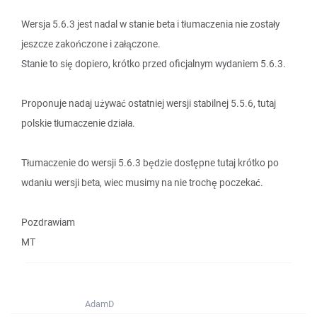
Wersja 5.6.3 jest nadal w stanie beta i tłumaczenia nie zostały
jeszcze zakończone i załączone.
Stanie to się dopiero, krótko przed oficjalnym wydaniem 5.6.3.
Proponuje nadaj używać ostatniej wersji stabilnej 5.5.6, tutaj
polskie tłumaczenie działa.
Tłumaczenie do wersji 5.6.3 będzie dostępne tutaj krótko po
wdaniu wersji beta, wiec musimy na nie trochę poczekać.
Pozdrawiam
MT
AdamD