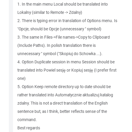
1. In the main menu Local should be translated into
Lokalny (similar to Remote -> Zdalny)
2. There is typing error in translation of Options menu. Is
"Opcje, should be Opcje (unnecessary " symbol)
3. The same in Files->File names->Copy to Clipboard
(Include Paths). In polish translation there is
unnecessary " symbol ("Skopiuj do Schowka ...).
4. Option Duplicate session in menu Session should be
translated into Powiel sesję or Kopiuj sesję (I prefer first
one)
5. Option Keep remote directory up to date should be
rather translated into Automatycznie aktualizuj katalog
zdalny. This is not a direct translation of the English
sentence but, as I think, better reflects sense of the
command.
Best regards