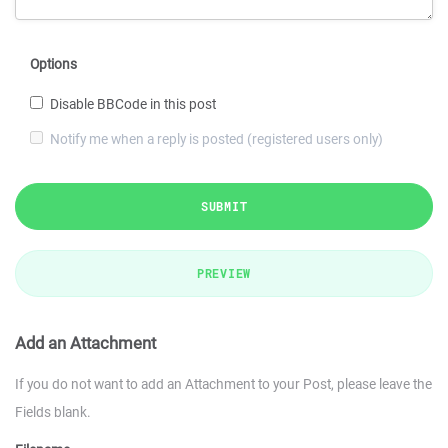
Options
Disable BBCode in this post
Notify me when a reply is posted (registered users only)
SUBMIT
PREVIEW
Add an Attachment
If you do not want to add an Attachment to your Post, please leave the
Fields blank.