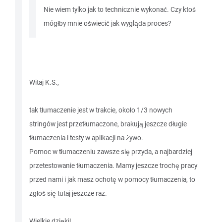
Nie wiem tylko jak to technicznie wykonać. Czy ktoś
mógłby mnie oświecić jak wygląda proces?
Witaj K.S.,
tak tłumaczenie jest w trakcie, około 1/3 nowych
stringów jest przetłumaczone, brakują jeszcze długie
tłumaczenia i testy w aplikacji na żywo.
Pomoc w tłumaczeniu zawsze się przyda, a najbardziej
przetestowanie tłumaczenia. Mamy jeszcze trochę pracy
przed nami i jak masz ochotę w pomocy tłumaczenia, to
zgłoś się tutaj jeszcze raz.
Wielkie dzięki!