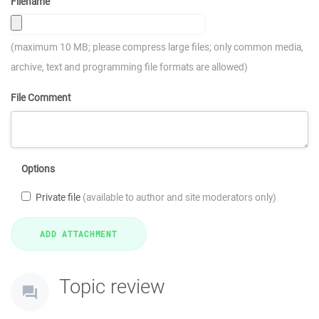
Filename
(maximum 10 MB; please compress large files; only common media,
archive, text and programming file formats are allowed)
File Comment
Options
Private file
(available to author and site moderators only)
Topic review