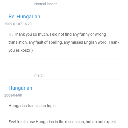
Normal looser
Re: Hungarian
2009-01-07 16:23
Hi, Thank you so much. I did not find any funny or wrong
translation, any fault of spelling, any missed English word. Thank
you és köszi :)
martin
Hungarian
2008-04-08
Hungarian translation topic.
Feel free to use Hungarian in the discussion, but do not expect