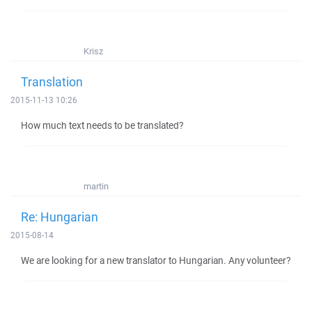
Krisz
Translation
2015-11-13 10:26
How much text needs to be translated?
martin
Re: Hungarian
2015-08-14
We are looking for a new translator to Hungarian. Any volunteer?