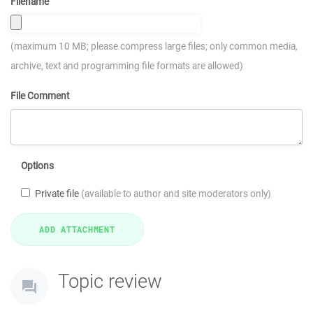
Filename
(maximum 10 MB; please compress large files; only common media,
archive, text and programming file formats are allowed)
File Comment
Options
Private file
(available to author and site moderators only)
Topic review