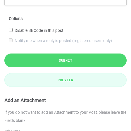
Options
Disable BBCode in this post
Notify me when a reply is posted (registered users only)
SUBMIT
PREVIEW
Add an Attachment
If you do not want to add an Attachment to your Post, please leave the
Fields blank.