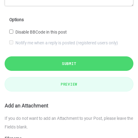
Options
Disable BBCode in this post
Notify me when a reply is posted (registered users only)
SUBMIT
PREVIEW
Add an Attachment
If you do not want to add an Attachment to your Post, please leave the
Fields blank.