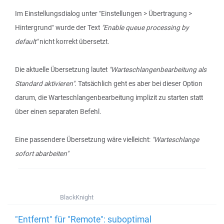
Im Einstellungsdialog unter "Einstellungen > Übertragung >
Hintergrund" wurde der Text
"Enable queue processing by
default"
nicht korrekt übersetzt.
Die aktuelle Übersetzung lautet
"Warteschlangenbearbeitung als
Standard aktivieren"
. Tatsächlich geht es aber bei dieser Option
darum, die Warteschlangenbearbeitung implizit zu starten statt
über einen separaten Befehl.
Eine passendere Übersetzung wäre vielleicht:
"Warteschlange
sofort abarbeiten"
BlackKnight
"Entfernt" für "Remote": suboptimal