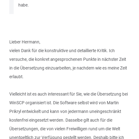
habe.
Lieber Hermann,
vielen Dank für die konstruktive und detaillierte Kritik. Ich
versuche, die konkret angesprochenen Punkte in nächster Zeit
in die Übersetzung einzuarbeiten, je nachdem wie es meine Zeit
erlaubt.
Vielleicht ist es auch interessant für Sie, wie die Übersetzung bei
WinSCP organisiert ist. Die Software selbst wird von Martin
Prikryl entwickelt und kann von jedermann uneingeschränkt
kostenfrei eingesetzt werden. Dasselbe gilt auch für die
Übersetzungen, die von vielen Freiwilligen rund um die Welt
unentgeltlich zur Verfügung gestellt werden. Deshalb bitte ich