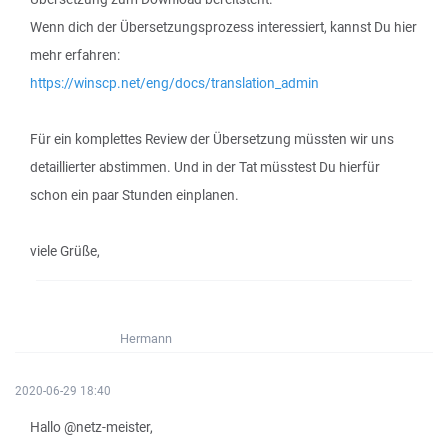
Wenn dich der Übersetzungsprozess interessiert, kannst Du hier
mehr erfahren:
https://winscp.net/eng/docs/translation_admin
Für ein komplettes Review der Übersetzung müssten wir uns
detaillierter abstimmen. Und in der Tat müsstest Du hierfür
schon ein paar Stunden einplanen.
viele Grüße,
Hermann
2020-06-29 18:40
Hallo @netz-meister,