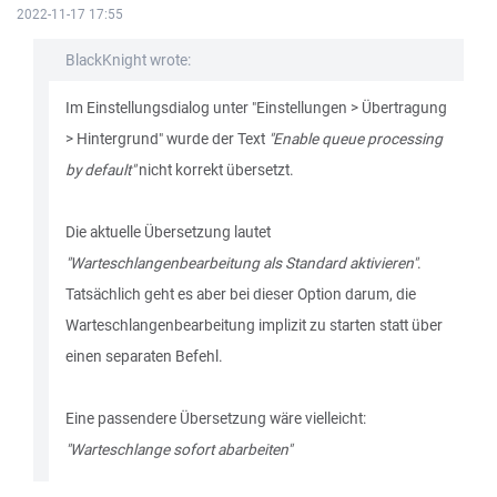
2022-11-17 17:55
BlackKnight wrote:
Im Einstellungsdialog unter "Einstellungen > Übertragung
> Hintergrund" wurde der Text
"Enable queue processing
by default"
nicht korrekt übersetzt.
Die aktuelle Übersetzung lautet
"Warteschlangenbearbeitung als Standard aktivieren"
.
Tatsächlich geht es aber bei dieser Option darum, die
Warteschlangenbearbeitung implizit zu starten statt über
einen separaten Befehl.
Eine passendere Übersetzung wäre vielleicht:
"Warteschlange sofort abarbeiten"