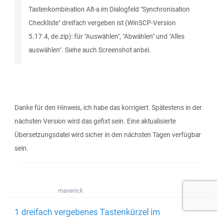
Tastenkombination Alt-a im Dialogfeld "Synchronisation
Checkliste" dreifach vergeben ist (WinSCP-Version
5.17.4, de.zip): für "Auswählen", "Abwählen" und "Alles
auswählen". Siehe auch Screenshot anbei.
Danke für den Hinweis, ich habe das korrigiert. Spätestens in der
nächsten Version wird das gefixt sein. Eine aktualisierte
Übersetzungsdatei wird sicher in den nächsten Tagen verfügbar
sein.
maverick
1 dreifach vergebenes Tastenkürzel im