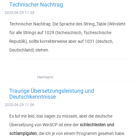
Technischer Nachtrag
2020-06-29 11:38
Technischer Nachtrag: Die Sprache des String_Table (Winsteht
für alle Strings auf 1029 (tscheschisch, Tscheschische
Republik), sollte korrekterweise aber auf 1031 (deutsch,
Deutschland) stehen.
Hermann
Traurige Übersetzungsleistung und
Deutschkenntnisse
2020-06-29 11:06
Es tut mir leid, das sagen zu müssen, aber die deutsche
Übersetzung von WinSCP ist eine der
schlechtesten und
schlampigsten
, die ich je von einem Programm gesehen habe.