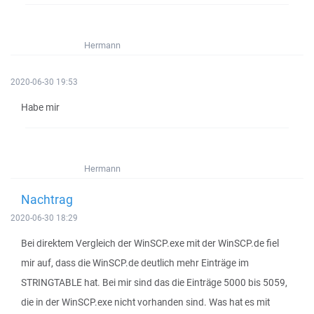
Hermann
2020-06-30 19:53
Habe mir
Hermann
Nachtrag
2020-06-30 18:29
Bei direktem Vergleich der WinSCP.exe mit der WinSCP.de fiel
mir auf, dass die WinSCP.de deutlich mehr Einträge im
STRINGTABLE hat. Bei mir sind das die Einträge 5000 bis 5059,
die in der WinSCP.exe nicht vorhanden sind. Was hat es mit