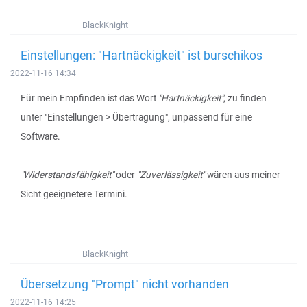
BlackKnight
Einstellungen: "Hartnäckigkeit" ist burschikos
2022-11-16 14:34
Für mein Empfinden ist das Wort
"Hartnäckigkeit"
, zu finden
unter "Einstellungen > Übertragung", unpassend für eine
Software.
"Widerstandsfähigkeit"
oder
"Zuverlässigkeit"
wären aus meiner
Sicht geeignetere Termini.
BlackKnight
Übersetzung "Prompt" nicht vorhanden
2022-11-16 14:25