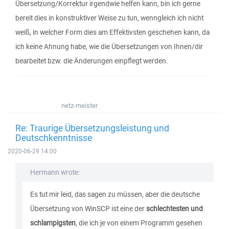
Übersetzung/Korrektur irgendwie helfen kann, bin ich gerne
bereit dies in konstruktiver Weise zu tun, wenngleich ich nicht
weiß, in welcher Form dies am Effektivsten geschehen kann, da
ich keine Ahnung habe, wie die Übersetzungen von Ihnen/dir
bearbeitet bzw. die Änderungen einpflegt werden.
netz-meister
Re: Traurige Übersetzungsleistung und
Deutschkenntnisse
2020-06-29 14:00
Hermann wrote:
Es tut mir leid, das sagen zu müssen, aber die deutsche
Übersetzung von WinSCP ist eine der
schlechtesten und
schlampigsten
, die ich je von einem Programm gesehen