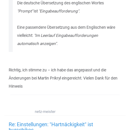
Die deutsche Übersetzung des englischen Wortes
"Prompt"
ist
"Eingabeaufforderung"
.
Eine passendere Übersetzung aus dem Englischen wäre
vielleicht:
"Im Leerlauf Eingabeaufforderungen
automatisch anzeigen"
.
Richtig, ich stimme zu – ich habe das angepasst und die
Änderungen bei Martin Prikryl eingereicht. Vielen Dank für den
Hinweis
netz-meister
Re: Einstellungen: "Hartnäckigkeit" ist
burschikos