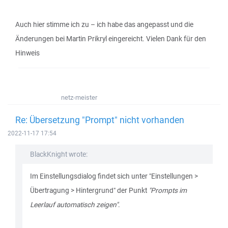
Auch hier stimme ich zu – ich habe das angepasst und die
Änderungen bei Martin Prikryl eingereicht. Vielen Dank für den
Hinweis
netz-meister
Re: Übersetzung "Prompt" nicht vorhanden
2022-11-17 17:54
BlackKnight wrote:
Im Einstellungsdialog findet sich unter "Einstellungen >
Übertragung > Hintergrund" der Punkt
"Prompts im
Leerlauf automatisch zeigen"
.