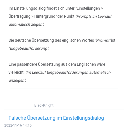
Im Einstellungsdialog findet sich unter "Einstellungen >
Übertragung > Hintergrund" der Punkt
"Prompts im Leerlauf
automatisch zeigen"
.
Die deutsche Übersetzung des englischen Wortes
"Prompt"
ist
"Eingabeaufforderung"
.
Eine passendere Übersetzung aus dem Englischen wäre
vielleicht:
"Im Leerlauf Eingabeaufforderungen automatisch
anzeigen"
.
BlackKnight
Falsche Übersetzung im Einstellungsdialog
2022-11-16 14:15