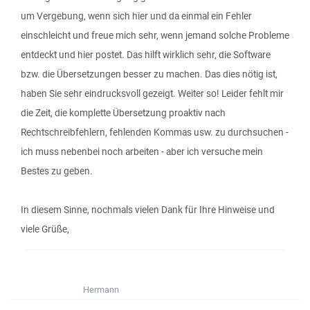
um Vergebung, wenn sich hier und da einmal ein Fehler
einschleicht und freue mich sehr, wenn jemand solche Probleme
entdeckt und hier postet. Das hilft wirklich sehr, die Software
bzw. die Übersetzungen besser zu machen. Das dies nötig ist,
haben Sie sehr eindrucksvoll gezeigt. Weiter so! Leider fehlt mir
die Zeit, die komplette Übersetzung proaktiv nach
Rechtschreibfehlern, fehlenden Kommas usw. zu durchsuchen -
ich muss nebenbei noch arbeiten - aber ich versuche mein
Bestes zu geben.
In diesem Sinne, nochmals vielen Dank für Ihre Hinweise und
viele Grüße,
Hermann