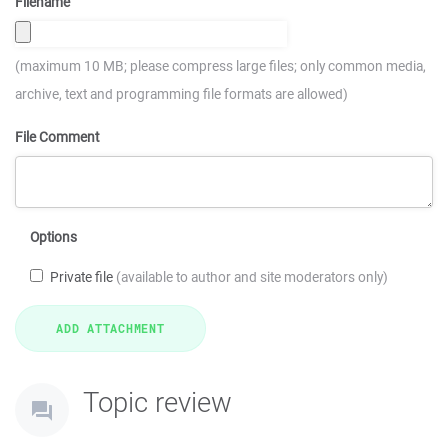
Filename
(maximum 10 MB; please compress large files; only common media,
archive, text and programming file formats are allowed)
File Comment
Options
Private file
(available to author and site moderators only)
Topic review