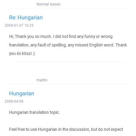
Normal looser
Re: Hungarian
2009-01-07 16:23
Hi, Thank you so much. I did not find any funny or wrong
translation, any fault of spelling, any missed English word. Thank
you és köszi :)
martin
Hungarian
2008-04-08
Hungarian translation topic.
Feel free to use Hungarian in the discussion, but do not expect