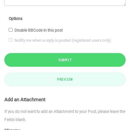
Options
Disable BBCode in this post
Notify me when a reply is posted (registered users only)
SUBMIT
PREVIEW
Add an Attachment
If you do not want to add an Attachment to your Post, please leave the
Fields blank.