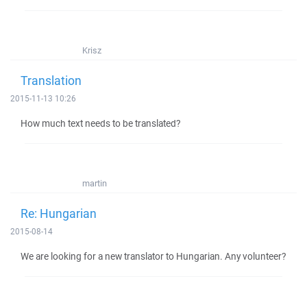
Krisz
Translation
2015-11-13 10:26
How much text needs to be translated?
martin
Re: Hungarian
2015-08-14
We are looking for a new translator to Hungarian. Any volunteer?