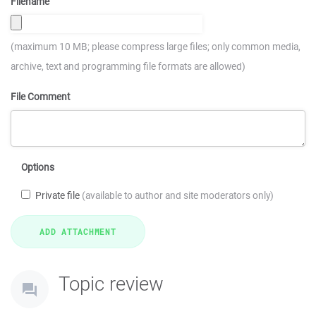
Filename
(maximum 10 MB; please compress large files; only common media,
archive, text and programming file formats are allowed)
File Comment
Options
Private file
(available to author and site moderators only)
Topic review