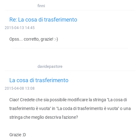
finni
Re: La cosa di trasferimento
2015-04-13 14:45
Opss... corretto, grazie! :-)
davidepastore
La cosa di trasferimento
2015-04-08 13:08
Ciao! Credete che sia possibile modificare la stringa "La cosa di
trasferimento è vuota" in "La coda di trasferimento è vuota" o una
stringa che meglio descriva l'azione?
Grazie :D