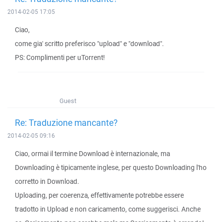
2014-02-05 17:05
Ciao,
come gia' scritto preferisco "upload" e "download".
PS: Complimenti per uTorrent!
Guest
Re: Traduzione mancante?
2014-02-05 09:16
Ciao, ormai il termine Download è internazionale, ma
Downloading è tipicamente inglese, per questo Downloading l'ho
corretto in Download.
Uploading, per coerenza, effettivamente potrebbe essere
tradotto in Upload e non caricamento, come suggerisci. Anche