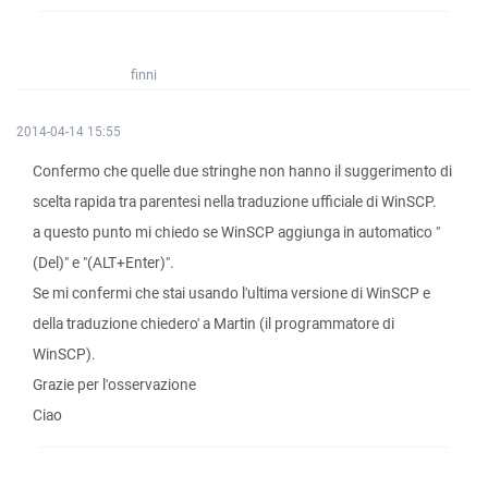
finni
2014-04-14 15:55
Confermo che quelle due stringhe non hanno il suggerimento di
scelta rapida tra parentesi nella traduzione ufficiale di WinSCP.
a questo punto mi chiedo se WinSCP aggiunga in automatico "
(Del)" e "(ALT+Enter)".
Se mi confermi che stai usando l'ultima versione di WinSCP e
della traduzione chiedero' a Martin (il programmatore di
WinSCP).
Grazie per l'osservazione
Ciao