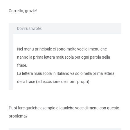
Corretto, grazie!
bovirus wrote:
Nel menu principale ci sono molte voci di menu che
hanno la prima lettera maiuscola per ogni parola della
frase.
La lettera maiuscola in Italiano va solo nella prima lettera
della frase (ad eccezione dei nomi propri).
Puoi fare qualche esempio di qualche voce di menu con questo
problema?