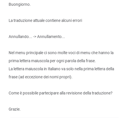
Buongiorno.
La traduzione attuale contiene alcuni errori
Annullando... -> Annullamento...
Nel menu principale ci sono molte voci di menu che hanno la
prima lettera maiuscola per ogni parola della frase.
La lettera maiuscola in Italiano va solo nella prima lettera della
frase (ad eccezione dei nomi propri).
Come è possibile partecipare alla revisione della traduzione?
Grazie.