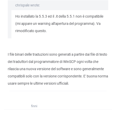
chrispale wrote:
Ho installato la 5.5.3 ed il .it della 5.5.1 non è compatibile
(mi appare un warning all'apertura del programma). Va
rimodificato questo.
I file binari delle traduzioni sono generati a partire dai file di testo
dei traduttori dal programmatore di WinSCP ogni volta che
rilascia una nuova versione del software e sono generalmente
compatibili solo con la versione corrispondente. E' buona norma
usare sempre le ultime versioni ufficiali.
finni