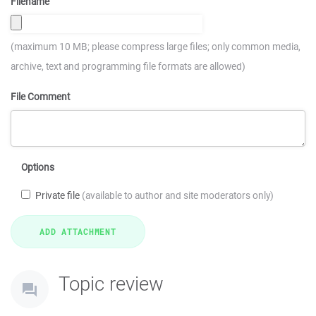
Filename
(maximum 10 MB; please compress large files; only common media,
archive, text and programming file formats are allowed)
File Comment
Options
Private file
(available to author and site moderators only)
Topic review