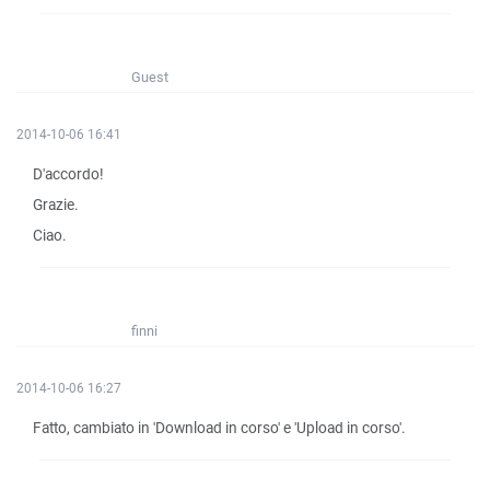
Guest
2014-10-06 16:41
D'accordo!
Grazie.
Ciao.
finni
2014-10-06 16:27
Fatto, cambiato in 'Download in corso' e 'Upload in corso'.