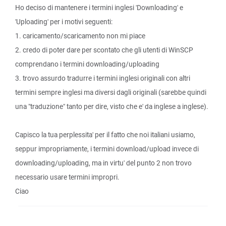
Ho deciso di mantenere i termini inglesi 'Downloading' e
'Uploading' per i motivi seguenti:
1. caricamento/scaricamento non mi piace
2. credo di poter dare per scontato che gli utenti di WinSCP
comprendano i termini downloading/uploading
3. trovo assurdo tradurre i termini inglesi originali con altri
termini sempre inglesi ma diversi dagli originali (sarebbe quindi
una "traduzione" tanto per dire, visto che e' da inglese a inglese).
Capisco la tua perplessita' per il fatto che noi italiani usiamo,
seppur impropriamente, i termini download/upload invece di
downloading/uploading, ma in virtu' del punto 2 non trovo
necessario usare termini impropri.
Ciao