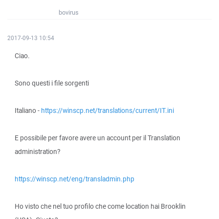
bovirus
2017-09-13 10:54
Ciao.
Sono questi i file sorgenti
Italiano -
https://winscp.net/translations/current/IT.ini
E possibile per favore avere un account per il Translation
administration?
https://winscp.net/eng/transladmin.php
Ho visto che nel tuo profilo che come location hai Brooklin