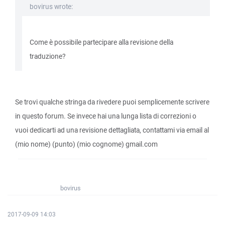
bovirus wrote:
Come è possibile partecipare alla revisione della
traduzione?
Se trovi qualche stringa da rivedere puoi semplicemente scrivere
in questo forum. Se invece hai una lunga lista di correzioni o
vuoi dedicarti ad una revisione dettagliata, contattami via email al
(mio nome) (punto) (mio cognome) gmail.com
bovirus
2017-09-09 14:03