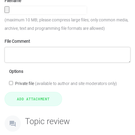
Filename
(maximum 10 MB; please compress large files; only common media,
archive, text and programming file formats are allowed)
File Comment
Options
Private file
(available to author and site moderators only)
Topic review