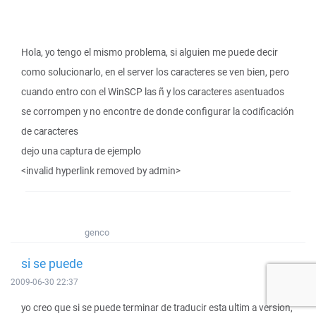
Hola, yo tengo el mismo problema, si alguien me puede decir
como solucionarlo, en el server los caracteres se ven bien, pero
cuando entro con el WinSCP las ñ y los caracteres asentuados
se corrompen y no encontre de donde configurar la codificación
de caracteres
dejo una captura de ejemplo
<invalid hyperlink removed by admin>
genco
si se puede
2009-06-30 22:37
yo creo que si se puede terminar de traducir esta ultim a version,