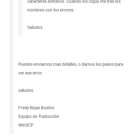
caracteres extraños. Cuando los copio me trae los
nombres con los errores.
Saludos
Puedes enviarnos mas detalles, o darnos los pasos para
ver ese error.
saludos
Fredy Rojas Bustos
Equipo de Traducción
WinSCP