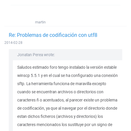
martin
Re: Problemas de codificación con utf8
2014-02-28
Jonatan Perea wrote:
Saludos estimado foro tengo instalado la versión estable
winscp 5.5.1 y en el cual se ha configurado una conexión
sftp. La herramienta funciona de maravilla excepto
cuando se encuentran archivos o directorios con
caracteres ñ o acentuados, al parecer existe un problema
de codificación, ya que al navegar por el directorio donde
estan dichos ficheros (archivos y directorios) los
caracteres mencionados los sustituye por un signo de