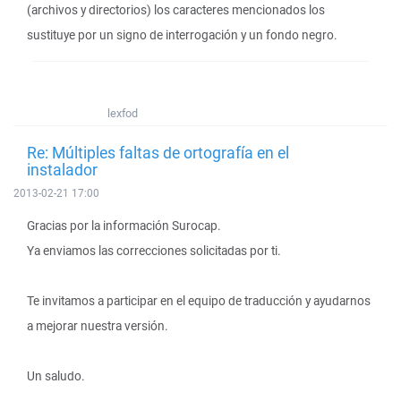
(archivos y directorios) los caracteres mencionados los
sustituye por un signo de interrogación y un fondo negro.
lexfod
Re: Múltiples faltas de ortografía en el
instalador
2013-02-21 17:00
Gracias por la información Surocap.
Ya enviamos las correcciones solicitadas por ti.
Te invitamos a participar en el equipo de traducción y ayudarnos
a mejorar nuestra versión.
Un saludo.