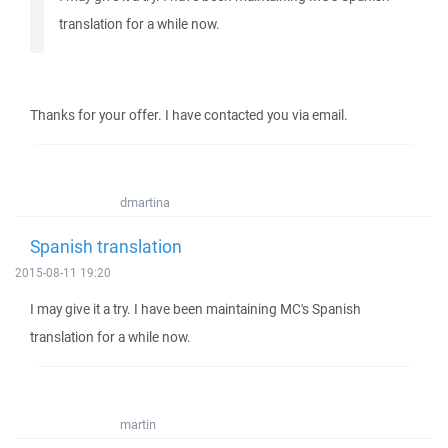
translation for a while now.
Thanks for your offer. I have contacted you via email.
dmartina
Spanish translation
2015-08-11 19:20
I may give it a try. I have been maintaining MC's Spanish
translation for a while now.
martin