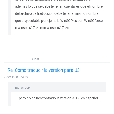
ademas lo que se debe tener en cuenta, es que el nombre
del archivo de traducción debe tener el mismo nombre
que el ejecutable por ejemplo WinSCP.es con WinSCP.exe
o winscp417.es con winscp417.exe.
Guest
Re: Como traducir la version para U3
2009-10-01 23:30
javi wrote:
... pero no he hencontrado la version 4.1.8 en español.