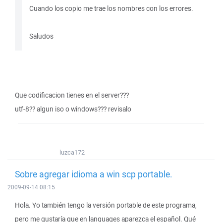
Cuando los copio me trae los nombres con los errores.
Saludos
Que codificacion tienes en el server???
utf-8?? algun iso o windows??? revisalo
luzca172
Sobre agregar idioma a win scp portable.
2009-09-14 08:15
Hola. Yo también tengo la versión portable de este programa,
pero me gustaría que en languages aparezca el español. Qué