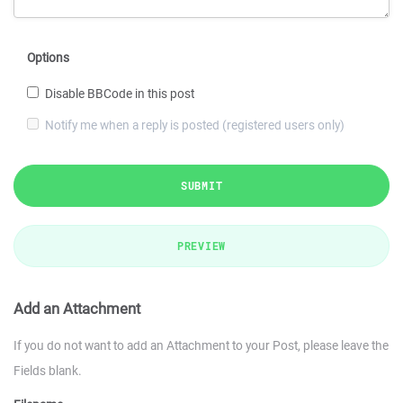
Options
Disable BBCode in this post
Notify me when a reply is posted (registered users only)
SUBMIT
PREVIEW
Add an Attachment
If you do not want to add an Attachment to your Post, please leave the
Fields blank.