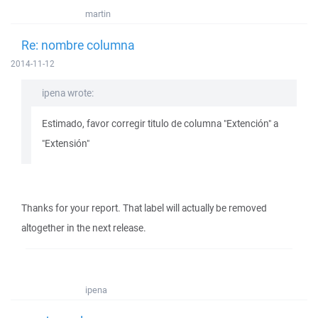
martin
Re: nombre columna
2014-11-12
ipena wrote:
Estimado, favor corregir titulo de columna "Extención" a
"Extensión"
Thanks for your report. That label will actually be removed
altogether in the next release.
ipena