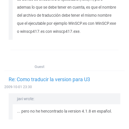
ademas lo que se debe tener en cuenta, es que el nombre
del archivo de traducción debe tener el mismo nombre
que el ejecutable por ejemplo WinSCP.es con WinSCP.exe
o winscp417.es con winscp417.exe.
Guest
Re: Como traducir la version para U3
2009-10-01 23:30
javi wrote:
... pero no he hencontrado la version 4.1.8 en español.