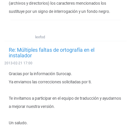
(archivos y directorios) los caracteres mencionados los
sustituye por un signo de interrogación y un fondo negro.
lexfod
Re: Múltiples faltas de ortografía en el
instalador
2013-02-21 17:00
Gracias por la información Surocap.
Ya enviamos las correcciones solicitadas por ti.
Te invitamos a participar en el equipo de traducción y ayudarnos
a mejorar nuestra versión.
Un saludo.