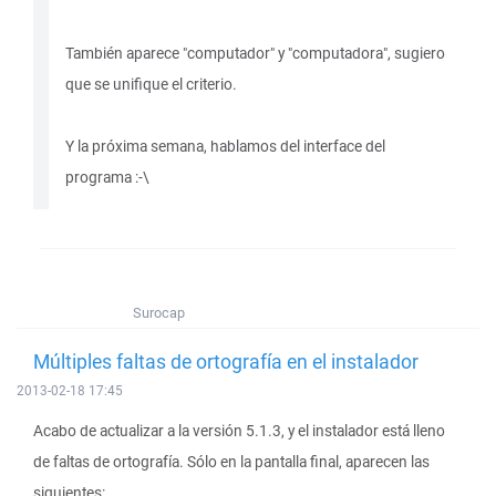
También aparece "computador" y "computadora", sugiero
que se unifique el criterio.
Y la próxima semana, hablamos del interface del
programa :-\
Surocap
Múltiples faltas de ortografía en el instalador
2013-02-18 17:45
Acabo de actualizar a la versión 5.1.3, y el instalador está lleno
de faltas de ortografía. Sólo en la pantalla final, aparecen las
siguientes: