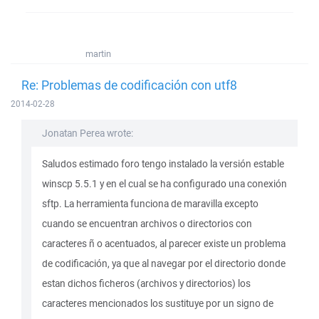
martin
Re: Problemas de codificación con utf8
2014-02-28
Jonatan Perea wrote:
Saludos estimado foro tengo instalado la versión estable
winscp 5.5.1 y en el cual se ha configurado una conexión
sftp. La herramienta funciona de maravilla excepto
cuando se encuentran archivos o directorios con
caracteres ñ o acentuados, al parecer existe un problema
de codificación, ya que al navegar por el directorio donde
estan dichos ficheros (archivos y directorios) los
caracteres mencionados los sustituye por un signo de