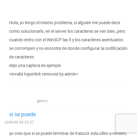
Hola, yo tengo el mismo problema, si alguien me puede decir
como solucionarlo, en el server los caracteres se ven bien, pero
cuando entro con el WinSCP las ñ y los caracteres asentuados
se corrompen y no encontre de donde configurar la codificación
de caracteres
dejo una captura de ejemplo
<invalid hyperlink removed by admin>
genco
si se puede
2009-06-30 22:37
yo creo que si se puede terminar de traducir esta ultim a version,