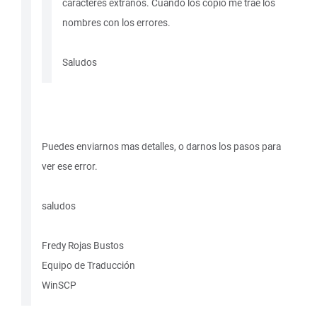
caracteres extraños. Cuando los copio me trae los
nombres con los errores.
Saludos
Puedes enviarnos mas detalles, o darnos los pasos para
ver ese error.
saludos
Fredy Rojas Bustos
Equipo de Traducción
WinSCP