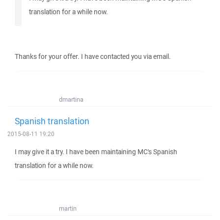
translation for a while now.
Thanks for your offer. I have contacted you via email.
dmartina
Spanish translation
2015-08-11 19:20
I may give it a try. I have been maintaining MC's Spanish
translation for a while now.
martin