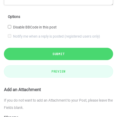
Options
Disable BBCode in this post
Notify me when a reply is posted (registered users only)
SUBMIT
PREVIEW
Add an Attachment
If you do not want to add an Attachment to your Post, please leave the
Fields blank.