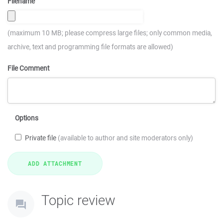
Filename
(maximum 10 MB; please compress large files; only common media,
archive, text and programming file formats are allowed)
File Comment
Options
Private file
(available to author and site moderators only)
Topic review