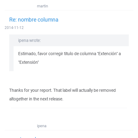
martin
Re: nombre columna
2014-11-12
ipena wrote:
Estimado, favor corregir titulo de columna "Extención" a
"Extensión"
Thanks for your report. That label will actually be removed
altogether in the next release.
ipena