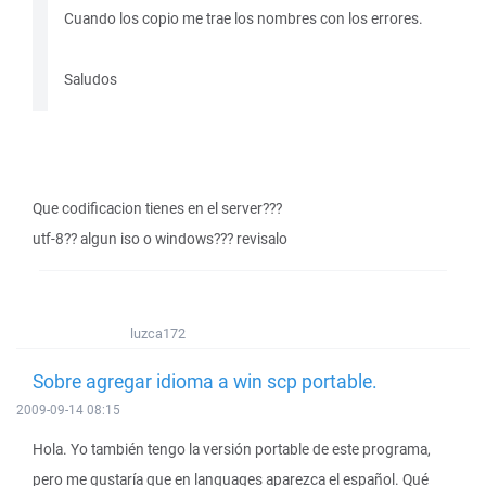
Cuando los copio me trae los nombres con los errores.
Saludos
Que codificacion tienes en el server???
utf-8?? algun iso o windows??? revisalo
luzca172
Sobre agregar idioma a win scp portable.
2009-09-14 08:15
Hola. Yo también tengo la versión portable de este programa,
pero me gustaría que en languages aparezca el español. Qué