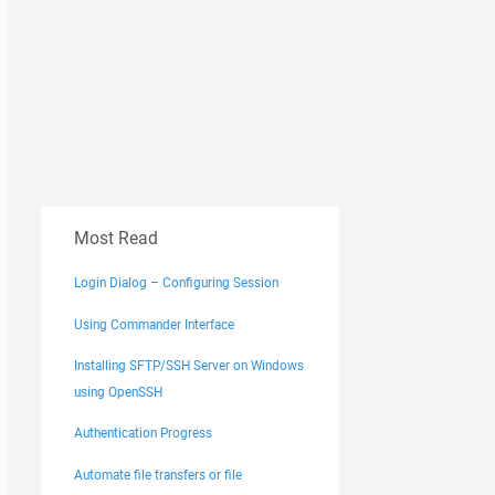
Most Read
Login Dialog – Configuring Session
Using Commander Interface
Installing SFTP/SSH Server on Windows
using OpenSSH
Authentication Progress
Automate file transfers or file