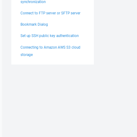
synchronization
Connect to FTP server or SFTP server
Bookmark Dialog
Set up SSH public key authentication
Connecting to Amazon AWS S3 cloud
storage