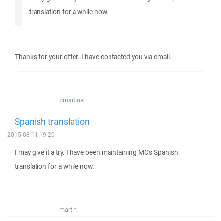
translation for a while now.
Thanks for your offer. I have contacted you via email.
dmartina
Spanish translation
2015-08-11 19:20
I may give it a try. I have been maintaining MC's Spanish
translation for a while now.
martin