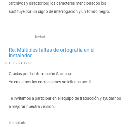
(archivos y directorios) los caracteres mencionados los
sustituye por un signo de interrogación y un fondo negro.
lexfod
Re: Múltiples faltas de ortografía en el
instalador
2013-02-21 17:00
Gracias por la información Surocap.
Ya enviamos las correcciones solicitadas por ti.
Te invitamos a participar en el equipo de traducción y ayudarnos
a mejorar nuestra versión.
Un saludo.