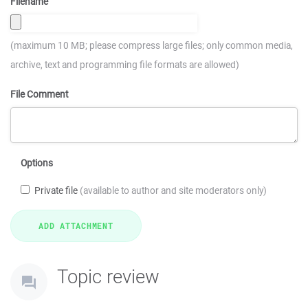
Filename
(maximum 10 MB; please compress large files; only common media,
archive, text and programming file formats are allowed)
File Comment
Options
Private file
(available to author and site moderators only)
Topic review