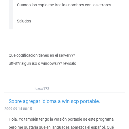
Cuando los copio me trae los nombres con los errores.
Saludos
Que codificacion tienes en el server???
utf-8?? algun iso o windows??? revisalo
luzca172
Sobre agregar idioma a win scp portable.
2009-09-14 08:15
Hola. Yo también tengo la versión portable de este programa,
pero me gustaría que en languages aparezca el español. Qué