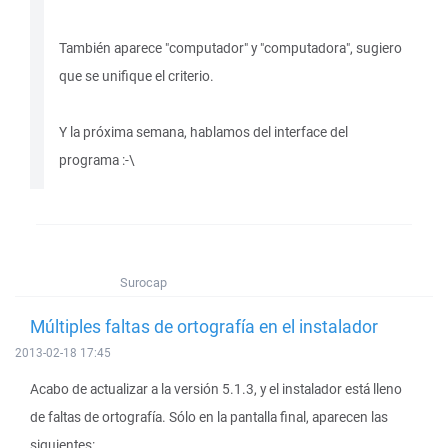
También aparece "computador" y "computadora", sugiero
que se unifique el criterio.
Y la próxima semana, hablamos del interface del
programa :-\
Surocap
Múltiples faltas de ortografía en el instalador
2013-02-18 17:45
Acabo de actualizar a la versión 5.1.3, y el instalador está lleno
de faltas de ortografía. Sólo en la pantalla final, aparecen las
siguientes: