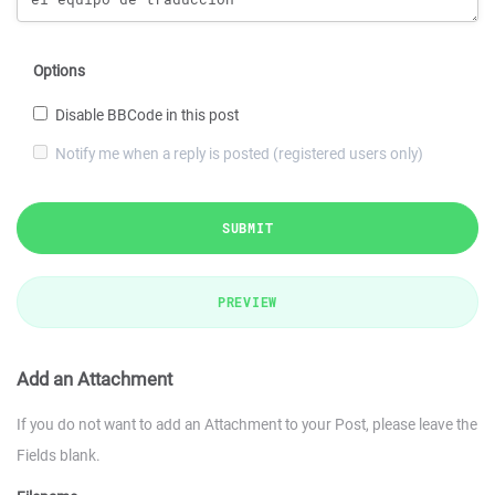
Options
Disable BBCode in this post
Notify me when a reply is posted (registered users only)
SUBMIT
PREVIEW
Add an Attachment
If you do not want to add an Attachment to your Post, please leave the
Fields blank.