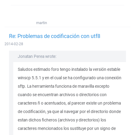
martin
Re: Problemas de codificación con utf8
2014-02-28
Jonatan Perea wrote:
Saludos estimado foro tengo instalado la versión estable
winscp 5.5.1 y en el cual se ha configurado una conexión
sftp. La herramienta funciona de maravilla excepto
cuando se encuentran archivos o directorios con
caracteres ñ o acentuados, al parecer existe un problema
de codificación, ya que al navegar por el directorio donde
estan dichos ficheros (archivos y directorios) los
caracteres mencionados los sustituye por un signo de