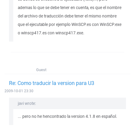
ademas lo que se debe tener en cuenta, es que el nombre
del archivo de traducción debe tener el mismo nombre
que el ejecutable por ejemplo WinSCP.es con WinSCP.exe
o winscp417.es con winscp417.exe.
Guest
Re: Como traducir la version para U3
2009-10-01 23:30
javi wrote:
... pero no he hencontrado la version 4.1.8 en español.