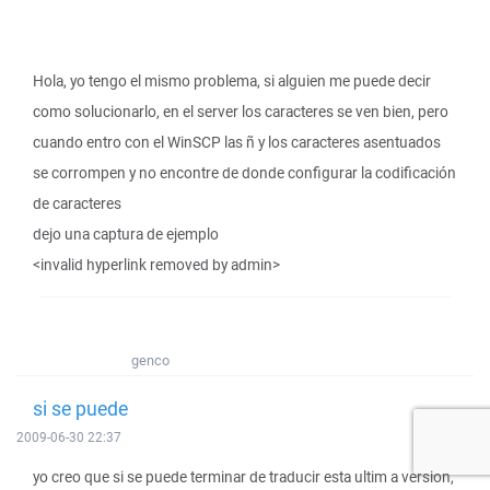
Hola, yo tengo el mismo problema, si alguien me puede decir
como solucionarlo, en el server los caracteres se ven bien, pero
cuando entro con el WinSCP las ñ y los caracteres asentuados
se corrompen y no encontre de donde configurar la codificación
de caracteres
dejo una captura de ejemplo
<invalid hyperlink removed by admin>
genco
si se puede
2009-06-30 22:37
yo creo que si se puede terminar de traducir esta ultim a version,