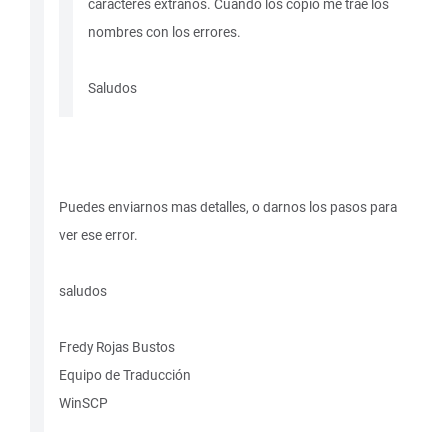
caracteres extraños. Cuando los copio me trae los
nombres con los errores.
Saludos
Puedes enviarnos mas detalles, o darnos los pasos para
ver ese error.
saludos
Fredy Rojas Bustos
Equipo de Traducción
WinSCP