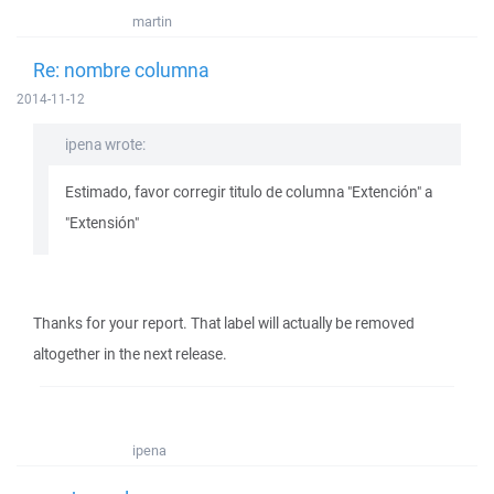
martin
Re: nombre columna
2014-11-12
ipena wrote:
Estimado, favor corregir titulo de columna "Extención" a
"Extensión"
Thanks for your report. That label will actually be removed
altogether in the next release.
ipena