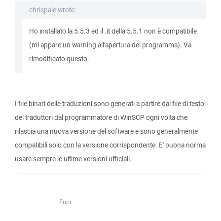
chrispale wrote:
Ho installato la 5.5.3 ed il .it della 5.5.1 non è compatibile
(mi appare un warning all'apertura del programma). Va
rimodificato questo.
I file binari delle traduzioni sono generati a partire dai file di testo
dei traduttori dal programmatore di WinSCP ogni volta che
rilascia una nuova versione del software e sono generalmente
compatibili solo con la versione corrispondente. E' buona norma
usare sempre le ultime versioni ufficiali.
finni