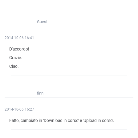
Guest
2014-10-06 16:41
D'accordo!
Grazie.
Ciao.
finni
2014-10-06 16:27
Fatto, cambiato in 'Download in corso' e 'Upload in corso'.