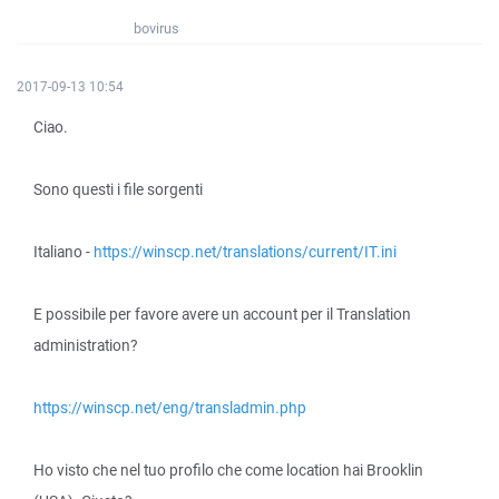
bovirus
2017-09-13 10:54
Ciao.
Sono questi i file sorgenti
Italiano -
https://winscp.net/translations/current/IT.ini
E possibile per favore avere un account per il Translation
administration?
https://winscp.net/eng/transladmin.php
Ho visto che nel tuo profilo che come location hai Brooklin