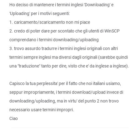
Ho deciso di mantenere i termini inglesi 'Downloading' e
'Uploading' per i motivi seguenti:
1. caricamento/scaricamento non mi piace
2. credo di poter dare per scontato che gli utenti di WinSCP
comprendano i termini downloading/uploading
3. trovo assurdo tradurre i termini inglesi originali con altri
termini sempre inglesi ma diversi dagli originali (sarebbe quindi
una "traduzione" tanto per dire, visto che e' da inglese a inglese).
Capisco la tua perplessita' per il fatto che noi italiani usiamo,
seppur impropriamente, i termini download/upload invece di
downloading/uploading, ma in virtu' del punto 2 non trovo
necessario usare termini impropri.
Ciao