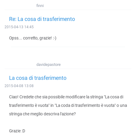
finni
Re: La cosa di trasferimento
2015-04-13 14:45
Opss... corretto, grazie! :-)
davidepastore
La cosa di trasferimento
2015-04-08 13:08
Ciao! Credete che sia possibile modificare la stringa "La cosa di
trasferimento è vuota" in "La coda di trasferimento è vuota" o una
stringa che meglio descriva l'azione?
Grazie :D