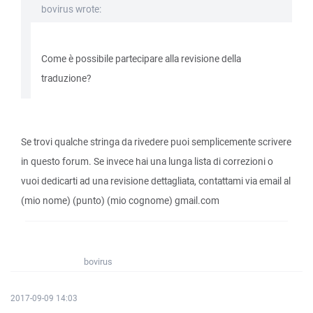
bovirus wrote:
Come è possibile partecipare alla revisione della
traduzione?
Se trovi qualche stringa da rivedere puoi semplicemente scrivere
in questo forum. Se invece hai una lunga lista di correzioni o
vuoi dedicarti ad una revisione dettagliata, contattami via email al
(mio nome) (punto) (mio cognome) gmail.com
bovirus
2017-09-09 14:03