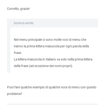
Corretto, grazie!
bovirus wrote:
Nel menu principale ci sono molte voci di menu che
hanno la prima lettera maiuscola per ogni parola della
frase.
La lettera maiuscola in Italiano va solo nella prima lettera
della frase (ad eccezione dei nomi propri).
Puoi fare qualche esempio di qualche voce di menu con questo
problema?