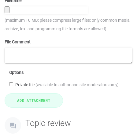
Filename
(maximum 10 MB; please compress large files; only common media,
archive, text and programming file formats are allowed)
File Comment
Options
Private file
(available to author and site moderators only)
Topic review