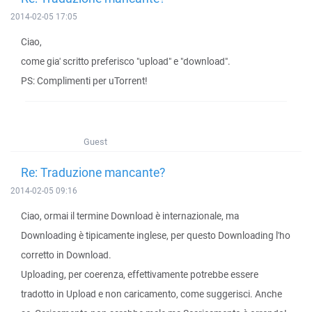
2014-02-05 17:05
Ciao,
come gia' scritto preferisco "upload" e "download".
PS: Complimenti per uTorrent!
Guest
Re: Traduzione mancante?
2014-02-05 09:16
Ciao, ormai il termine Download è internazionale, ma
Downloading è tipicamente inglese, per questo Downloading l'ho
corretto in Download.
Uploading, per coerenza, effettivamente potrebbe essere
tradotto in Upload e non caricamento, come suggerisci. Anche