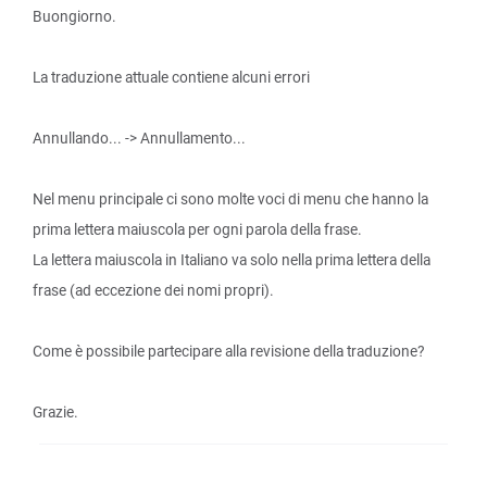
Buongiorno.
La traduzione attuale contiene alcuni errori
Annullando... -> Annullamento...
Nel menu principale ci sono molte voci di menu che hanno la
prima lettera maiuscola per ogni parola della frase.
La lettera maiuscola in Italiano va solo nella prima lettera della
frase (ad eccezione dei nomi propri).
Come è possibile partecipare alla revisione della traduzione?
Grazie.