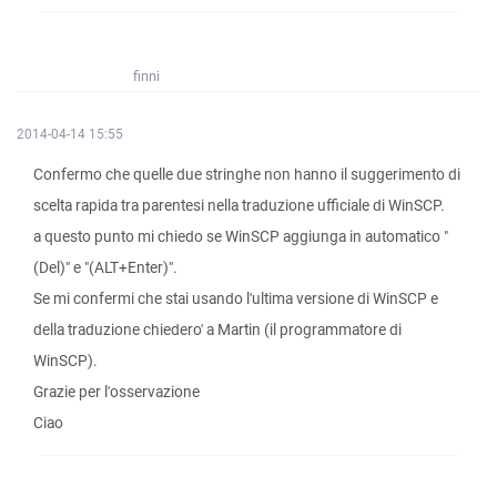
finni
2014-04-14 15:55
Confermo che quelle due stringhe non hanno il suggerimento di
scelta rapida tra parentesi nella traduzione ufficiale di WinSCP.
a questo punto mi chiedo se WinSCP aggiunga in automatico "
(Del)" e "(ALT+Enter)".
Se mi confermi che stai usando l'ultima versione di WinSCP e
della traduzione chiedero' a Martin (il programmatore di
WinSCP).
Grazie per l'osservazione
Ciao