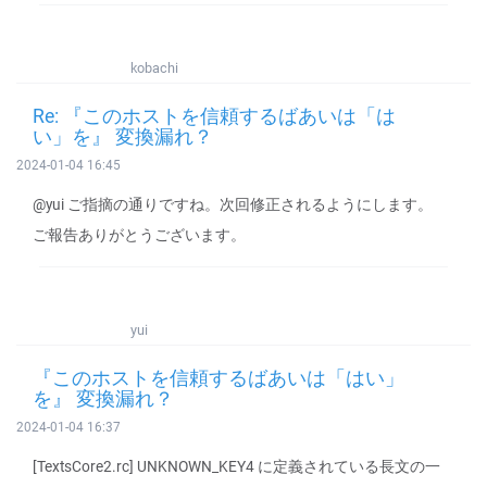
kobachi
Re: 『このホストを信頼するばあいは「は
い」を』 変換漏れ？
2024-01-04 16:45
@yui ご指摘の通りですね。次回修正されるようにします。
ご報告ありがとうございます。
yui
『このホストを信頼するばあいは「はい」
を』 変換漏れ？
2024-01-04 16:37
[TextsCore2.rc] UNKNOWN_KEY4 に定義されている長文の一