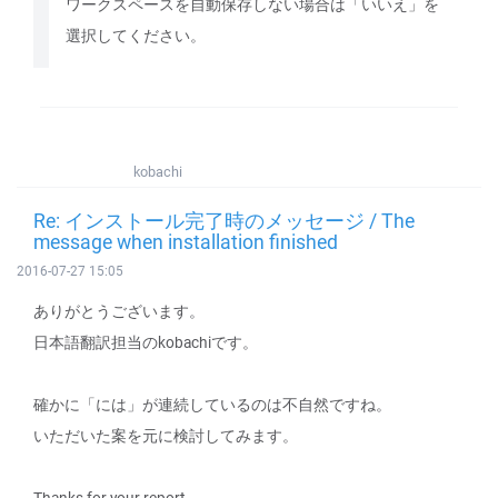
ワークスペースを自動保存しない場合は「いいえ」を
選択してください。
kobachi
Re: インストール完了時のメッセージ / The
message when installation finished
2016-07-27 15:05
ありがとうございます。
日本語翻訳担当のkobachiです。
確かに「には」が連続しているのは不自然ですね。
いただいた案を元に検討してみます。