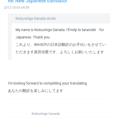
Re: New Japanese translator
2012-10-03 04:09
Nobushige Sanada wrote:
My name is Nobushige Sanada. I'll help to taranslat for
Japanese. Thank you.
これより、WinSCPの日本語翻訳のお手伝いをさせてい
ただきます真田信繁です、よろしくお願いいたします
I'm looking forward to completing your translating
あなたの翻訳を楽しみにしてます
Nobushige Sanada