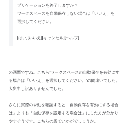
プリケーションを終了しますか？
ワークスペースを自動保存しない場合は「いいえ」を
選択してください。
[はい][いいえ][キャンセル][ヘルプ]
の画面ですね。こちら"ワークスペースの自動保存を有効にす
る場合は「いいえ」を選択してください。"の間違いでした。
大変申し訳ありませんでした。
さらに実際の挙動を確認すると「自動保存を有効にする場合
は」よりも「自動保存を設定する場合は」にした方が分かり
やすそうです。こちらの案でいかがでしょうか。