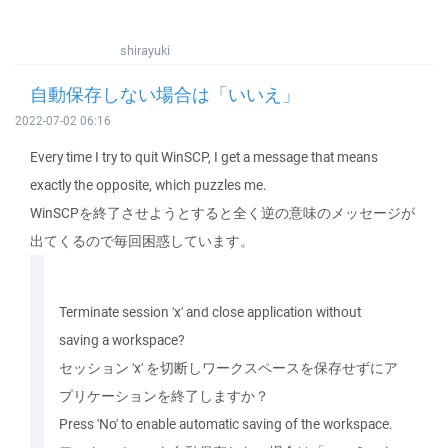
shirayuki
自動保存しない場合は「いいえ」
2022-07-02 06:16
Every time I try to quit WinSCP, I get a message that means
exactly the opposite, which puzzles me.
WinSCPを終了させようとすると全く逆の意味のメッセージが
出てくるので毎回困惑しています。
Terminate session 'x' and close application without
saving a workspace?
セッション 'x' を切断しワークスペースを保存せずにア
プリケーションを終了しますか？
Press 'No' to enable automatic saving of the workspace.