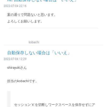
2022-07-04 22:16
案の通りで問題ないと思います。
よろしくお願いします。
kobachi
自動保存しない場合は「いいえ」
2022-07-04 12:29
shirayukiさん
担当のkobachiです。
セッション 'x' を切断しワークスペースを保存せずにア