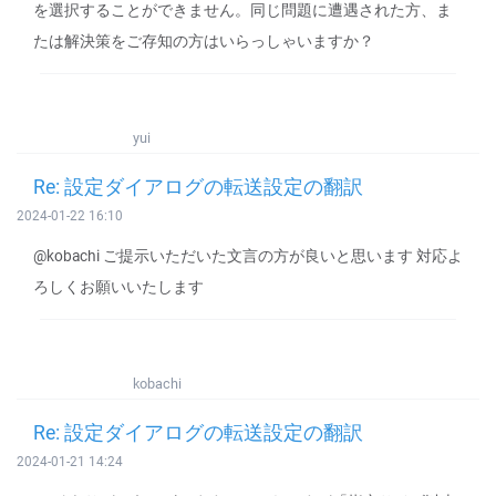
を選択することができません。同じ問題に遭遇された方、ま
たは解決策をご存知の方はいらっしゃいますか？
yui
Re: 設定ダイアログの転送設定の翻訳
2024-01-22 16:10
@kobachi ご提示いただいた文言の方が良いと思います 対応よ
ろしくお願いいたします
kobachi
Re: 設定ダイアログの転送設定の翻訳
2024-01-21 14:24