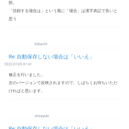
部。
「信頼する場合は」という風に「場合」は漢字表記で良いと
思う
kobachi
Re: 自動保存しない場合は「いいえ」
2022-07-05 01:41
修正を行いました。
次のバージョンで反映されますので、しばらくお待ちいただ
ければと思います。
shirayuki
Re: 自動保存しない場合は「いいえ」