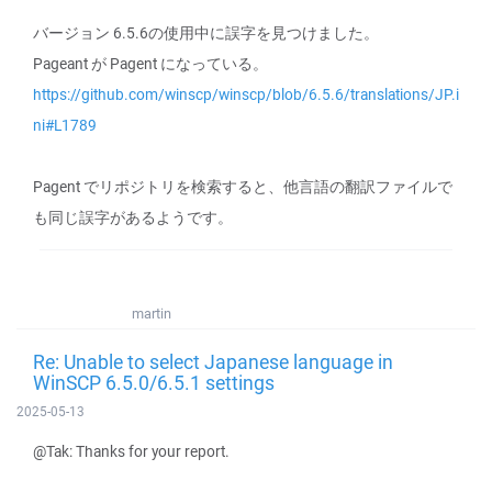
バージョン 6.5.6の使用中に誤字を見つけました。
Pageant が Pagent になっている。
https://github.com/winscp/winscp/blob/6.5.6/translations/JP.i
ni#L1789
Pagent でリポジトリを検索すると、他言語の翻訳ファイルで
も同じ誤字があるようです。
martin
Re: Unable to select Japanese language in
WinSCP 6.5.0/6.5.1 settings
2025-05-13
@Tak: Thanks for your report.