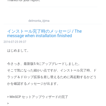
Thanks for your report.
delmonta_iijima
インストール完了時のメッセージ / The
message when installation finished
2016-07-25 09:37
はじめまして。
今さっき、最新版5.9にアップグレードしました。
そこで気になった細かい点ですが、インストール完了時、ド
ラッグ＆ドロップ拡張を差し替えるために再起動するかどう
かを確認するメッセージが出ます。
> WinSCP セットアップウィザードの完了
>