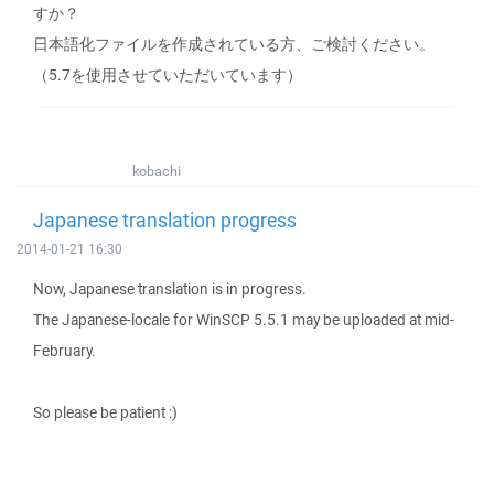
すか？
日本語化ファイルを作成されている方、ご検討ください。
（5.7を使用させていただいています）
kobachi
Japanese translation progress
2014-01-21 16:30
Now, Japanese translation is in progress.
The Japanese-locale for WinSCP 5.5.1 may be uploaded at mid-
February.
So please be patient :)