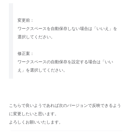
変更前：
ワークスペースを自動保存しない場合は「いいえ」を
選択してください。
修正案：
ワークスペースの自動保存を設定する場合は「いい
え」を選択してください。
こちらで良いようであれば次のバージョンで反映できるよう
に変更したいと思います。
よろしくお願いいたします。