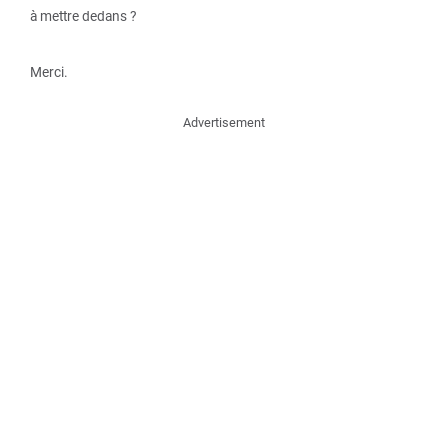
à mettre dedans ?
Merci.
Advertisement