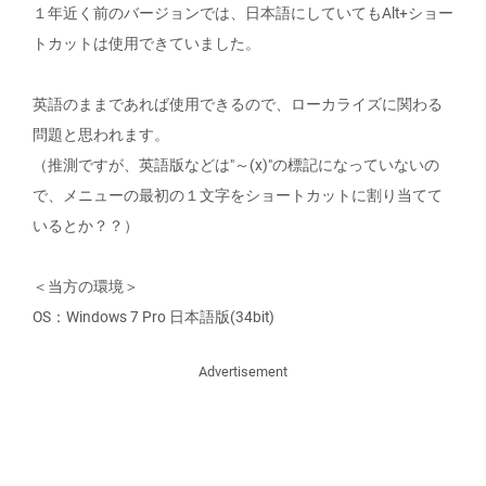
１年近く前のバージョンでは、日本語にしていてもAlt+ショー
トカットは使用できていました。
英語のままであれば使用できるので、ローカライズに関わる
問題と思われます。
（推測ですが、英語版などは"～(x)"の標記になっていないの
で、メニューの最初の１文字をショートカットに割り当てて
いるとか？？）
＜当方の環境＞
OS：Windows 7 Pro 日本語版(34bit)
Advertisement