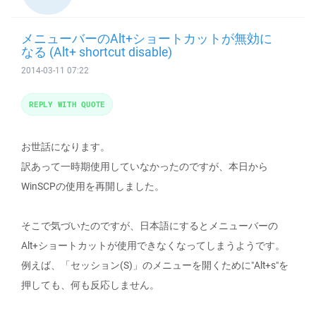
メニューバーのAlt+ショートカットが無効に
なる (Alt+ shortcut disable)
2014-03-11 07:22
REPLY WITH QUOTE
お世話になります。
訳あって一時期使用していなかったのですが、本日から
WinSCPの使用を再開しました。
そこで気づいたのですが、日本語にするとメニューバーの
Alt+ショートカットが使用できなくなってしまうようです。
例えば、「セッション(S)」のメニューを開くために"Alt+s"を
押しても、何も反応しません。