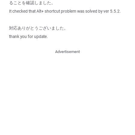
ることを確認しました。
It checked that Alt+ shortcut problem was solved by ver 5.5.2.
対応ありがとうございました。
thank you for update.
Advertisement