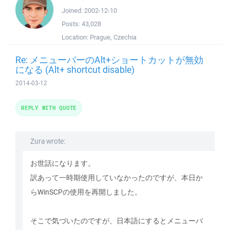
Joined:
2002-12-10
Posts:
43,028
Location:
Prague, Czechia
Re: メニューバーのAlt+ショートカットが無効
になる (Alt+ shortcut disable)
2014-03-12
REPLY WITH QUOTE
Zura wrote:
お世話になります。
訳あって一時期使用していなかったのですが、本日か
らWinSCPの使用を再開しました。
そこで気づいたのですが、日本語にするとメニューバ