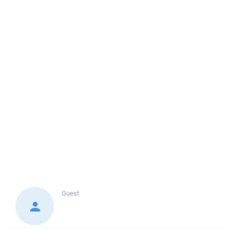
Guest