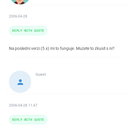
2006-04-28
REPLY WITH QUOTE
Na posledni verzi (5.x) mi to funguje. Muzete to zkusit s ni?
Guest
2006-04-28 11:47
REPLY WITH QUOTE