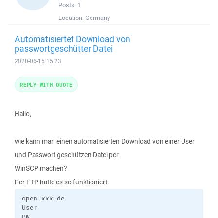
Posts:
1
Location:
Germany
Automatisiertet Download von
passwortgeschütter Datei
2020-06-15 15:23
REPLY WITH QUOTE
Hallo,
wie kann man einen automatisierten Download von einer User
und Passwort geschützen Datei per
WinSCP machen?
Per FTP hatte es so funktioniert:
open xxx.de

User

PW
