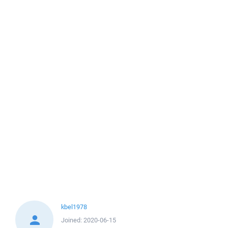
kbel1978
Joined:
2020-06-15