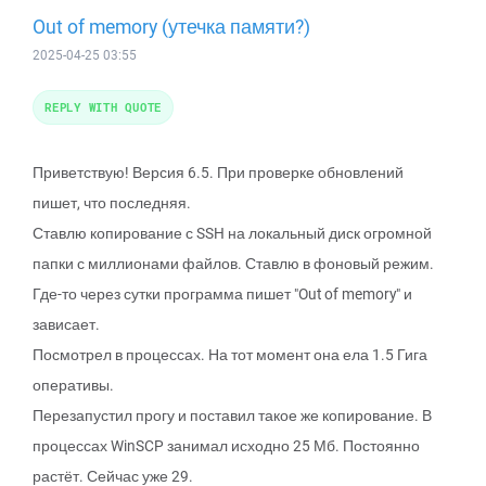
Out of memory (утечка памяти?)
2025-04-25 03:55
REPLY WITH QUOTE
Приветствую! Версия 6.5. При проверке обновлений
пишет, что последняя.
Ставлю копирование с SSH на локальный диск огромной
папки с миллионами файлов. Ставлю в фоновый режим.
Где-то через сутки программа пишет "Out of memory" и
зависает.
Посмотрел в процессах. На тот момент она ела 1.5 Гига
оперативы.
Перезапустил прогу и поставил такое же копирование. В
процессах WinSCP занимал исходно 25 Мб. Постоянно
растёт. Сейчас уже 29.