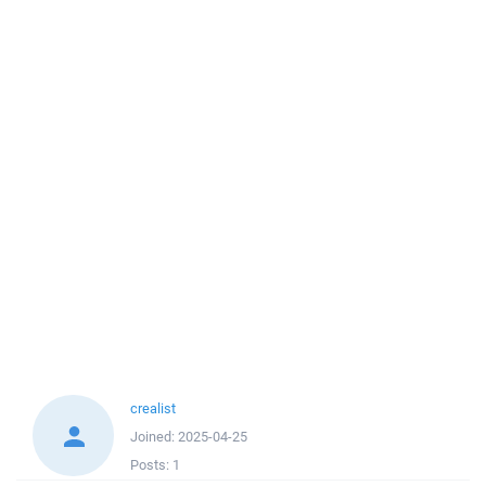
crealist
Joined:
2025-04-25
Posts:
1