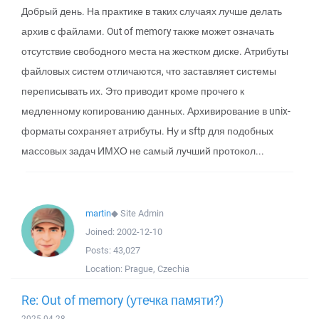
Добрый день. На практике в таких случаях лучше делать
архив с файлами. Out of memory также может означать
отсутствие свободного места на жестком диске. Атрибуты
файловых систем отличаются, что заставляет системы
переписывать их. Это приводит кроме прочего к
медленному копированию данных. Архивирование в unix-
форматы сохраняет атрибуты. Ну и sftp для подобных
массовых задач ИМХО не самый лучший протокол...
martin
◆
Site Admin
Joined:
2002-12-10
Posts:
43,027
Location:
Prague, Czechia
Re: Out of memory (утечка памяти?)
2025-04-28