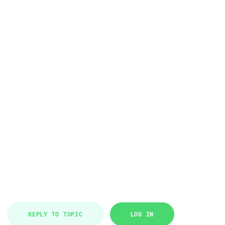
REPLY TO TOPIC
LOG IN