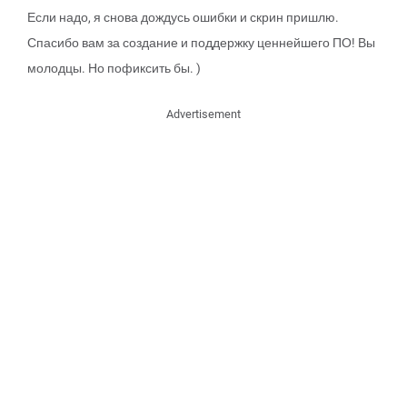
Если надо, я снова дождусь ошибки и скрин пришлю.
Спасибо вам за создание и поддержку ценнейшего ПО! Вы
молодцы. Но пофиксить бы. )
Advertisement