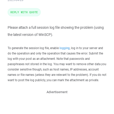
REPLY WITH QUOTE
Please attach a full session log file showing the problem (using
the latest version of WinSCP).
To generate the session log file, enable
logging
, log in to your server and
do the operation and only the operation that causes the error. Submit the
log with your post as an attachment. Note that passwords and
passphrases not stored in the log. You may want to remove other data you
consider sensitive though, such as host names, IP addresses, account
names or file names (unless they are relevant to the problem). If you do not
want to post the log publicly, you can mark the attachment as private.
Advertisement