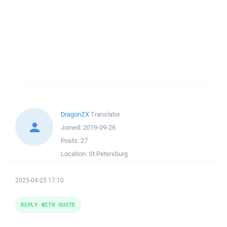
DragonZX
Translator
Joined:
2019-09-26
Posts:
27
Location:
St.Petersburg
2025-04-25 17:10
REPLY WITH QUOTE