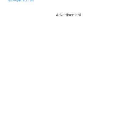
Advertisement