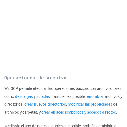
Operaciones de archivo
WinSCP permite efectuar las operaciones básicas con archivos, tales
como
descargas
y
subidas
. Tambien es posible
renombrar
archivos y
directorios,
crear nuevos directorios
,
modificar las propiedades
de
archivos y carpetas, y
crear enlaces simbólicos y accesos directos
.
Mediante el uso de paneles duales es posible también administrar