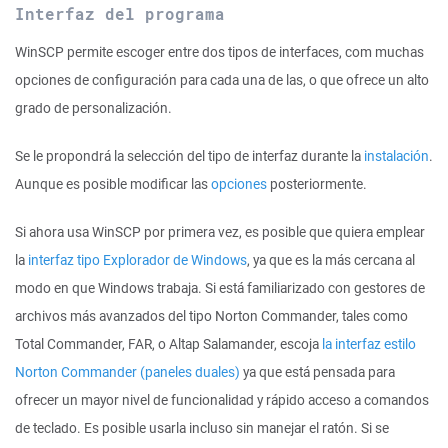
Interfaz del programa
WinSCP permite escoger entre dos tipos de interfaces, com muchas
opciones de configuración para cada una de las, o que ofrece un alto
grado de personalización.
Se le propondrá la selección del tipo de interfaz durante la
instalación
.
Aunque es posible modificar las
opciones
posteriormente.
Si ahora usa WinSCP por primera vez, es posible que quiera emplear
la
interfaz tipo Explorador de Windows
, ya que es la más cercana al
modo en que Windows trabaja. Si está familiarizado con gestores de
archivos más avanzados del tipo Norton Commander, tales como
Total Commander, FAR, o Altap Salamander, escoja
la interfaz estilo
Norton Commander (paneles duales)
ya que está pensada para
ofrecer un mayor nivel de funcionalidad y rápido acceso a comandos
de teclado. Es posible usarla incluso sin manejar el ratón. Si se