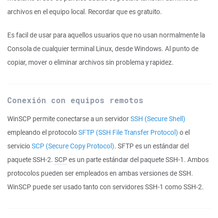
archivos en el equipo local. Recordar que es gratuito.
Es facil de usar para aquellos usuarios que no usan normalmente la
Consola de cualquier terminal Linux, desde Windows. Al punto de
copiar, mover o eliminar archivos sin problema y rapidez.
Conexión con equipos remotos
WinSCP permite conectarse a un servidor
SSH (Secure Shell)
empleando el protocolo
SFTP (SSH File Transfer Protocol)
o el
servicio
SCP (Secure Copy Protocol)
. SFTP es un estándar del
paquete SSH-2.
SCP
es un parte estándar del paquete SSH-1. Ambos
protocolos pueden ser empleados en ambas versiones de SSH.
WinSCP puede ser usado tanto con servidores SSH-1 como SSH-2.