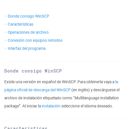
Donde consigo WinSCP
Características
Operaciones de archivo
Conexión con equipos remotos
Interfaz del programa
Donde consigo WinSCP
Existe una versión en español de WinSCP. Para obtenerla vaya a
la
página oficial de descarga del WinSCP
(en inglés) y descárguese el
archivo de instalación etiquetado como “Multilanguage installation
package”. Al iniciar la
instalación
seleccione el idioma deseado.
Características