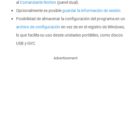
al
Comandante Norton
(panel dual).
Opcionalmente es posible
guardar la información de sesión
.
Posibilidad de almacenar la configuración del programa en un
archivo de configuración
en vez de en el registro de Windows,
lo que facilita su uso desde unidades portátiles, como discos
USB
y GVC.
Advertisement