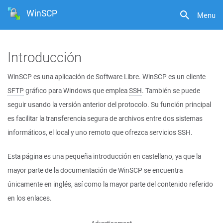
WinSCP
Menu
Introducción
WinSCP es una aplicación de Software Libre. WinSCP es un cliente
SFTP
gráfico para Windows que emplea
SSH
. También se puede
seguir usando la versión anterior del protocolo. Su función principal
es facilitar la transferencia segura de archivos entre dos sistemas
informáticos, el local y uno remoto que ofrezca servicios SSH.
Esta página es una pequeña introducción en castellano, ya que la
mayor parte de la documentación de WinSCP se encuentra
únicamente en inglés, así como la mayor parte del contenido referido
en los enlaces.