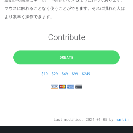
最初から簡単にキーボード操作ができるように作ってあります。
マウスに触れることなく使うことができます。それに慣れた人は
より素早く操作できます。
Contribute
DONATE
$19
$29
$49
$99
$249
Last modified:
2024-01-05
by
martin