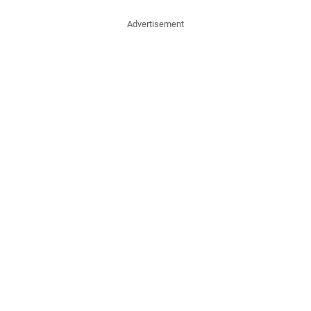
Advertisement