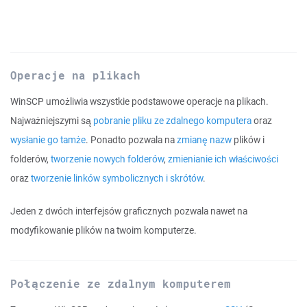
Operacje na plikach
WinSCP umożliwia wszystkie podstawowe operacje na plikach.
Najważniejszymi są
pobranie pliku ze zdalnego komputera
oraz
wysłanie go tamże
. Ponadto pozwala na
zmianę nazw
plików i
folderów,
tworzenie nowych folderów
,
zmienianie ich właściwości
oraz
tworzenie linków symbolicznych i skrótów
.
Jeden z dwóch interfejsów graficznych pozwala nawet na
modyfikowanie plików na twoim komputerze.
Połączenie ze zdalnym komputerem