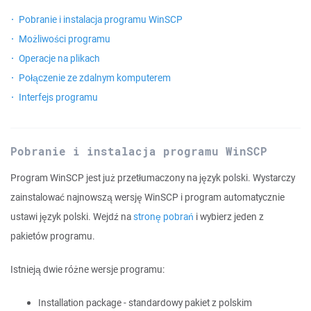
Pobranie i instalacja programu WinSCP
Możliwości programu
Operacje na plikach
Połączenie ze zdalnym komputerem
Interfejs programu
Pobranie i instalacja programu WinSCP
Program WinSCP jest już przetłumaczony na język polski. Wystarczy
zainstalować najnowszą wersję WinSCP i program automatycznie
ustawi język polski. Wejdź na
stronę pobrań
i wybierz jeden z
pakietów programu.
Istnieją dwie różne wersje programu:
Installation package - standardowy pakiet z polskim